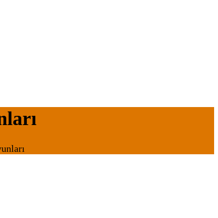
nları
yunları