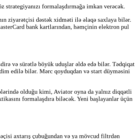
öz strategiyanızı formalaşdırmağa imkan verəcək.
n ziyarətçisi dəstək xidməti ilə əlaqə saxlaya bilər.
asterCard bank kartlarından, həmçinin elektron pul
dirə və sürətlə böyük uduşlar əldə edə bilər. Tədqiqat
qdim edilə bilər. Mərc qoyduqdan və start düyməsini
ərində olduğu kimi, Aviator oyna da yalnız diqqətli
ktikasını formalaşdıra biləcək. Yeni başlayanlar üçün
dəçisi axtarış çubuğundan və ya mövcud filtrdən