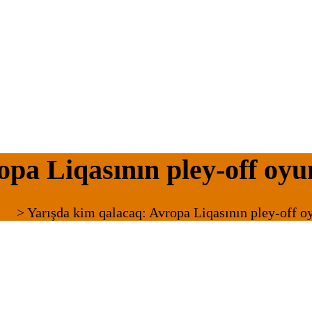
pa Liqasının pley-off oyu
zed
>
Yarışda kim qalacaq: Avropa Liqasının pley-off o