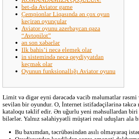
bet-də Aviator game
Çempionlar Liqasında ən çox oyun
keçirən oyunçular
Aviator oyunu azerbaycan qəza
“Avtopilot”
ən son xəbərlər
Ilk bahis’i necə elemek olar
in sistemində necə qeydiyyatdan
keçmək olar
Oyunun funksionallığı Aviator oyunu
Limit və digər eyni dərəcədə vacib məlumatlar rəsmi 
sevilən bir oyundur. O, İnternet istifadəçilərinə tə
kataloqu təklif edir. Ən uğurlu yeni məhsullardan bi
bilərlər. Yalnız səlahiyyətli müştəri real uduşları ala bi
Bu baxımdan, təcrübəsindən asılı olmayaraq istəni
Qeydiyyatdan keçdikdən sonra əmanəti doldurmaq 