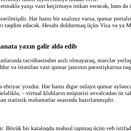
r etməklə yaxşı vaxt keçirməyə imkan verəcək, həm də 
rilmişdir. Hər hansı bir sualınız varsa, qumar portalını
arı təqdim edəcək. Hesabı doldurmaq üçün Visa və ya M
ata yaxın gəlir əldə edib
unlarında təcrübəsindən asılı olmayaraq, mərclər yerləş
dur və istənilən vaxt qumar janrının pərəstişkarına tə
ehtiyac yoxdur. Hər hansı digər onlayn qumar əyləncəl
eləliklə, – virtual klubların müştərisi əvvəlcədən öz ta
nan statistik məlumatlar əsasında hazırlanmışdır.
ir. Böyük bir kataloqda məhsul tapmaq üçün veb istifa