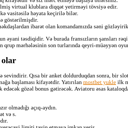
lmiş virtual klublara diqqət yetirməyi tövsiyə edir.
ə vasitəsilə həyata keçirilə bilər.
ə göstərilmişdir.
məkdaşlardan ibarət olan komandamızda səni gözləyirik
əyani təsdiqidir. Və burada fransızların şansları rəqi
ın qrup mərhələsinin son turlarında qeyri-müəyyən oyu
olar
 sevindirir. Qısa bir anket doldurduqdan sonra, bir slo
mağa başlaması kifayətdir. Yatırılan
mostbet yukle
ilk m
 edəcək gözəl bonus gətirəcək. Aviatoru əsas kataloqda
ır olmadığı açıq-aydın.
t və s.
dır.
erəcəyi limiti təyin etməyə imkan verir.