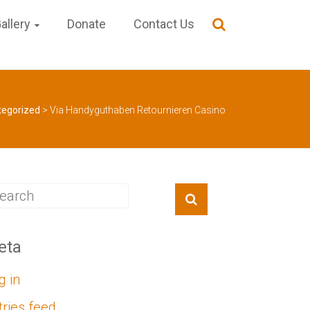
allery
Donate
Contact Us
tegorized
>
Via Handyguthaben Retournieren Casino
eta
g in
tries feed