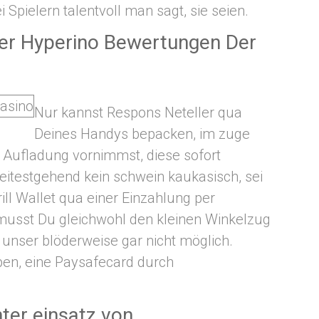
Spielern talentvoll man sagt, sie seien.
ser Hyperino Bewertungen Der
Nur kannst Respons Neteller qua
Deines Handys bepacken, im zuge
e Aufladung vornimmst, diese sofort
eitestgehend kein schwein kaukasisch, sei
ill Wallet qua einer Einzahlung per
usst Du gleichwohl den kleinen Winkelzug
rd unser blöderweise gar nicht möglich.
ben, eine Paysafecard durch
ter einsatz von