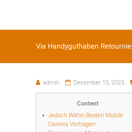
Via Handyguthaben Retournie
admin
December 15, 2023
Content
Jedoch Within Besten Mobile
Casinos Vortragen