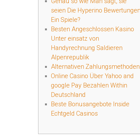
Genau so wie Man sagt, sie
seien Die Hyperino Bewertunge
Ein Spiele?
Besten Angeschlossen Kasino
Unter einsatz von
Handyrechnung Saldieren
Alpenrepublik
Alternativen Zahlungsmethoden
Online Casino Über Yahoo and
google Pay Bezahlen Within
Deutschland
Beste Bonusangebote Inside
Echtgeld Casinos