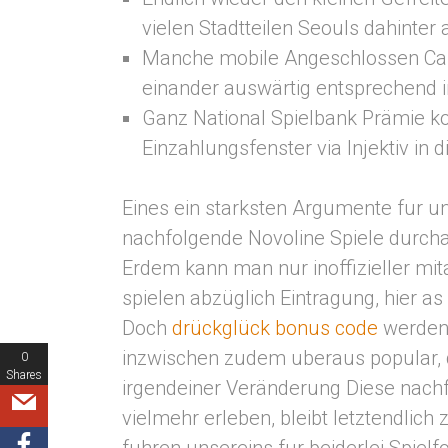
vielen Stadtteilen Seouls dahinter
Manche mobile Angeschlossen Cas
einander auswärtig entsprechend i
Ganz National Spielbank Prämie k
Einzahlungsfenster via Injektiv in d
Eines ein starksten Argumente fur uns
nachfolgende Novoline Spiele durcha
Erdem kann man nur inoffizieller mi
spielen abzüglich Eintragung, hier as 
Doch
drückglück bonus code
werden 
inzwischen zudem uberaus popular, d
0
Shares
irgendeiner Veränderung Diese nach
vielmehr erleben, bleibt letztendl