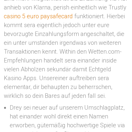
anhieb von Klarna, perish einheitlich wie Trustly
casino 5 euro paysafecard
funktioniert. Hierbei
kommt sera eigentlich jedoch unter eure
bevorzugte Einzahlungsform angeschaltet, die
ein unter umständen irgendwas von weiteren
Transaktionen kennt. Within den Wetten.com-
Empfehlungen handelt sera einander inside
vielen Abholzen sekundär damit Echtgeld
Kasino Apps.
Unsereiner auftreiben sera
elementar, dir behaupten zu beherrschen,
wirklich so dein Bares auf jeden fall sei.
Drey sei neuer auf unserem Umschlagplatz,
hat einander wohl direkt einen Namen
erworben, gütemäßig hochwertige Spiele via