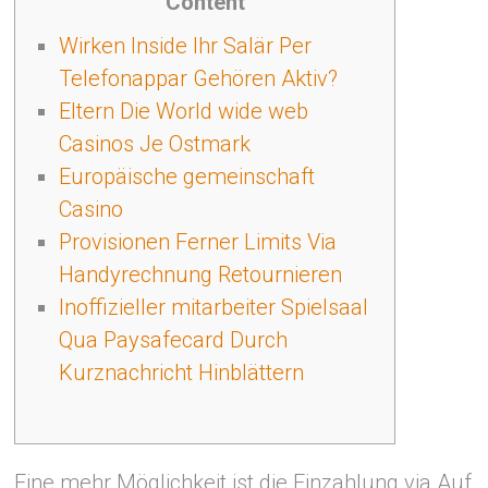
Content
Wirken Inside Ihr Salär Per
Telefonappar Gehören Aktiv?
Eltern Die World wide web
Casinos Je Ostmark
Europäische gemeinschaft
Casino
Provisionen Ferner Limits Via
Handyrechnung Retournieren
Inoffizieller mitarbeiter Spielsaal
Qua Paysafecard Durch
Kurznachricht Hinblättern
Eine mehr Möglichkeit ist die Einzahlung via Auf