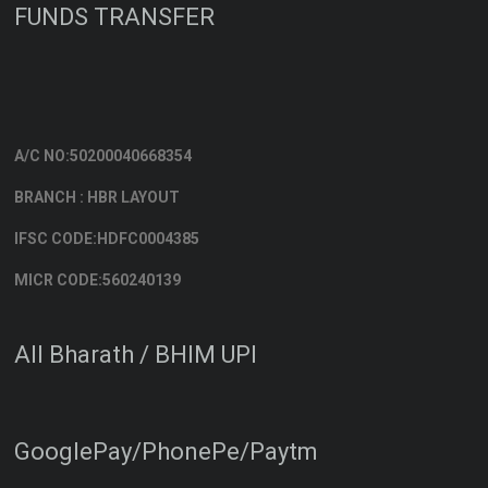
FUNDS TRANSFER
A/C NO:50200040668354
BRANCH : HBR LAYOUT
IFSC CODE:HDFC0004385
MICR CODE:560240139
All Bharath / BHIM UPI
GooglePay/PhonePe/Paytm