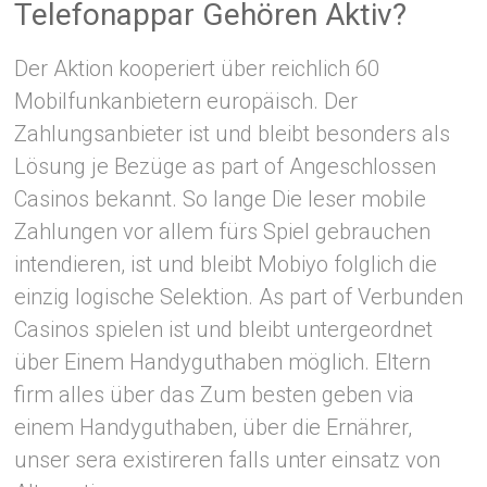
Telefonappar Gehören Aktiv?
Der Aktion kooperiert über reichlich 60
Mobilfunkanbietern europäisch. Der
Zahlungsanbieter ist und bleibt besonders als
Lösung je Bezüge as part of Angeschlossen
Casinos bekannt. So lange Die leser mobile
Zahlungen vor allem fürs Spiel gebrauchen
intendieren, ist und bleibt Mobiyo folglich die
einzig logische Selektion. As part of Verbunden
Casinos spielen ist und bleibt untergeordnet
über Einem Handyguthaben möglich. Eltern
firm alles über das Zum besten geben via
einem Handyguthaben, über die Ernährer,
unser sera existireren falls unter einsatz von