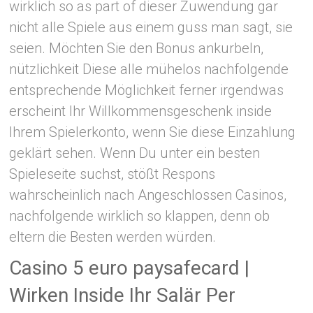
wirklich so as part of dieser Zuwendung gar
nicht alle Spiele aus einem guss man sagt, sie
seien. Möchten Sie den Bonus ankurbeln,
nützlichkeit Diese alle mühelos nachfolgende
entsprechende Möglichkeit ferner irgendwas
erscheint Ihr Willkommensgeschenk inside
Ihrem Spielerkonto, wenn Sie diese Einzahlung
geklärt sehen. Wenn Du unter ein besten
Spieleseite suchst, stößt Respons
wahrscheinlich nach Angeschlossen Casinos,
nachfolgende wirklich so klappen, denn ob
eltern die Besten werden würden.
Casino 5 euro paysafecard |
Wirken Inside Ihr Salär Per