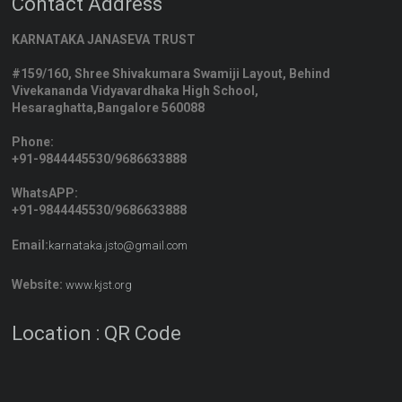
Contact Address
KARNATAKA JANASEVA TRUST
#159/160, Shree Shivakumara Swamiji Layout, Behind
Vivekananda Vidyavardhaka High School,
Hesaraghatta,Bangalore 560088
Phone:
+91-9844445530/9686633888
WhatsAPP:
+91-9844445530/9686633888
Email:
karnataka.jsto@gmail.com
Website:
www.kjst.org
Location : QR Code