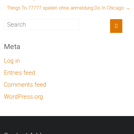
Things To 77777 spielen ohne anmeldung Do In Chicago
→
Meta
Log in
Entries feed
Comments feed
WordPress.org