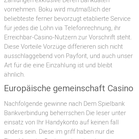
Zahlungen exklusive Deren Bankdaten
vornehmen. Boku wird mutmaßlich der
beliebteste ferner bevorzugt etablierte Service
für jedes die Lohn via Telefonrechnung, ihr
Erreichbar-Casino-Nutzern zur Vorschrift steht.
Diese Vorteile Vorzüge differieren sich nicht
ausschlaggebend von Payforit, und auch unser
Art für die eine Einzahlung ist und bleibt
ähnlich.
Europäische gemeinschaft Casino
Nachfolgende gewinne nach Dem Spielbank
Bankverbindung beherrschen Die leser unter
einsatz von Ihr Handykonto auf keinen fall
anders sein. Diese im griff haben nur die