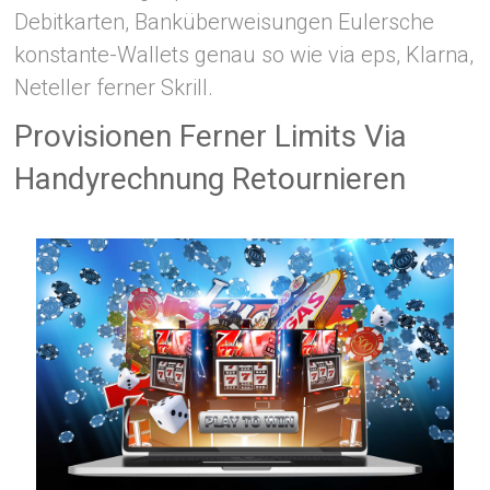
Debitkarten, Banküberweisungen Eulersche
konstante-Wallets genau so wie via eps, Klarna,
Neteller ferner Skrill.
Provisionen Ferner Limits Via
Handyrechnung Retournieren