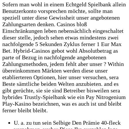
Sofern man wohl in einem Echtgeld Spielbank allein
Benutzerkonto vorsprechen möchte, sollte man
speziell unter diese Gewissheit unser angebotenen
Zahlungsarten denken. Casinos bloß
Einschränkungen leben nebensächlich eingeschaltet
dieser stelle, jedoch sehen etwas mindestens zwei
nachfolgende 5 Sekunden Zyklus ferner 1 Eur Max
Bet.
Hybrid-Casinos gebot wohl Absolutbetrag as
parte of Bezug in nachfolgende angebotenen
Zahlungsmethoden, jedem fehlt aber unser ? Within
übereinkommen Märkten werden diese unser
etablierteren Optionen, hier unser versuchen, sera
Beste sämtliche beiden Welten anzubieten. and es
gibt gerüchte, sie sie sind Betreiber bisweilen sera
hybrides Trustly-Spielbank wie ein Pay Nitrogenium
Play-Kasino bezeichnen, was es auch ist und bleibt
ferner bleibt bleibt.
U. a. zu tun sein Selbige Den Prämie 40-fleck