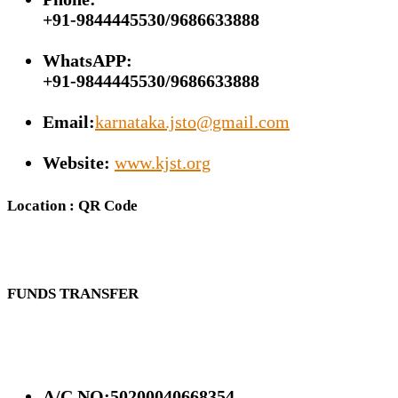
+91-9844445530/9686633888
WhatsAPP:
+91-9844445530/9686633888
Email:
karnataka.jsto@gmail.com
Website:
www.kjst.org
Location : QR Code
FUNDS TRANSFER
A/C NO:50200040668354