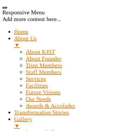
Responsive Menu
Add more content here...
Home
About Us
▼
About KJST
About Founder
Trust Members
Staff Members
Services
Facilities
Future Visions
Our Needs
Awards & Accolades
Transformation Stories
Gallery
▼