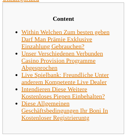
Content
Within Welchen Zum besten geben
Darf Man Prämie Exklusive
Einzahlung Gebrauchen?
Unser Verschiedenen Verbunden
Casino Provision Programme
Abgesprochen
Live Spielbank: Freundliche Unter
anderem Kompetente Live Dealer
Intendieren Diese Weitere
Kostenloses Piepen Einbehalten?
Diese Allgemeinen
Geschäftsbedingungen Ihr Boni In
Kostenloser Registrieruntg