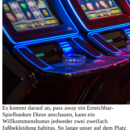
Es kommt darauf an, pass away ein Erreichbar-
Spielbanken Diese anschauen, kann ein
Willkommensbonus jedweder zwei zweifach
fußbekleidung habitus. So lange unser auf dem Platz