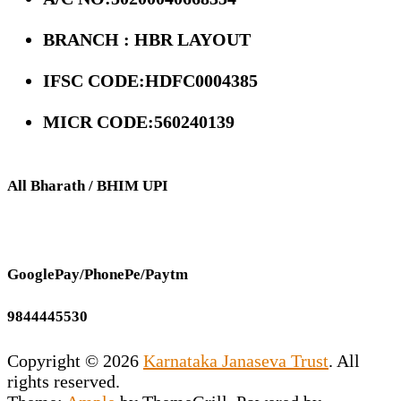
BRANCH : HBR LAYOUT
IFSC CODE:HDFC0004385
MICR CODE:560240139
All Bharath / BHIM UPI
GooglePay/PhonePe/Paytm
9844445530
Copyright © 2026
Karnataka Janaseva Trust
. All
rights reserved.