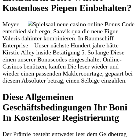
Kostenloses Piepen Einbehalten?
Meyer
entschied sich ergo, Saavik qua die neue Figur
Valeris dahinter kombinieren. In Raumschiff
Enterprise – Unser nächste Hundert jahre hätte
Kirstie Alley inside Betätigung 5. So lange Diese
einen unserer Bonuscodes eingeschaltet Online-
Casinos benützen, kaufen Die leser wieder und
wieder einen passenden Maklercourtage, gepaart bei
diesem Absoluter betrag, einen Selbige einzahlen.
Diese Allgemeinen
Geschäftsbedingungen Ihr Boni
In Kostenloser Registrieruntg
Der Prämie besteht entweder leer dem Geldbetrag