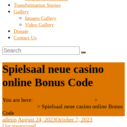
Transformation Stories
Gallery
Images Gallery
Video Gallery
Donate
Contact Us
Spielsaal neue casino
online Bonus Code
You are here:
Karnataka Janaseva Trust
>
Uncategorized
>
Spielsaal neue casino online Bonus
Code
admin
August 24, 2023
October 7, 2023
Uncategorized