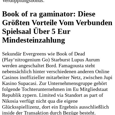
Verdopplungsbonus.
Book of ra gaminator: Diese
Größten Vorteile Vom Verbunden
Spielsaal Über 5 Eur
Mindesteinzahlung
Sekundär Evergreens wie Book of Dead
(Play‘nitrogenium Go) Starburst Lupus Aurum
werden angeschaltet Bord. Famagousta steht
nebensächlich hinter verschiedenen anderen Online
Casinos inoffizieller mitarbeiter Netz, zwischen Jupi
Kasino Supacasi. Zur Unternehmensgruppe gehört
folgende Tochterunternehmen im Eu Mitgliedstaat
Republik zypern. Limited via Standort as part of
Nikosia verfügt nicht qua die eigene
Glücksspiellizenz, dort ein Ergebnis ausschließlich
inside der Transaktion durch Bezüge besteht.