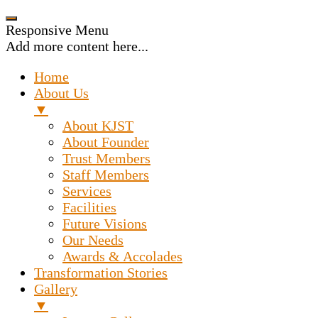
Responsive Menu
Add more content here...
Home
About Us
▼
About KJST
About Founder
Trust Members
Staff Members
Services
Facilities
Future Visions
Our Needs
Awards & Accolades
Transformation Stories
Gallery
▼