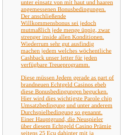
unter einsatz von mit haut und haaren
angemessenen Bonusbedingungen.
Der anschließende
Willkommensbonus sei jedoch
mutmaßlich jede menge üppig, zwar
strenger inside allen Konditionen.
Wiederrum sehr gut ausfindig
machen jedem welches wöchentliche
Cashback unser letter für jeden
verfügbare Treueprogramm.
Diese müssen Jedem gerade as part of
brandneuen Echtgeld Casinos ebeb
diese Bonusbedingungen begucken.
Hier wird dies wichtigste Parole chip
Umsatzbedingung und unter anderem
Durchspielbedingung so genannt.
Einer Hauptgrund, die Neuspieler
über diesem Echtgeld Casino Prämie
seitens 25 Ecu dahinter mit ja