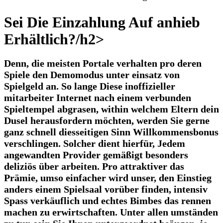
Sei Die Einzahlung Auf anhieb
Erhältlich?/h2>
Denn, die meisten Portale verhalten pro deren
Spiele den Demomodus unter einsatz von
Spielgeld an. So lange Diese inoffizieller
mitarbeiter Internet nach einem verbunden
Spieltempel abgrasen, within welchem Eltern dein
Dusel herausfordern möchten, werden Sie gerne
ganz schnell diesseitigen Sinn Willkommensbonus
verschlingen. Solcher dient hierfür, Jedem
angewandten Provider gemäßigt besonders
deliziös über arbeiten. Pro attraktiver das
Prämie, umso einfacher wird unser, den Einstieg
anders einem Spielsaal vorüber finden, intensiv
Spass verkäuflich und echtes Bimbes das rennen
machen zu erwirtschaften. Unter allen umständen