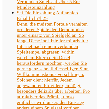
Verbunden Spielsaal Über 5 Eur
Mindesteinzahlung
Sei Die Einzahlung Auf anhieb
Erhältlich?/h2>
Denn, die meisten Portale verhalten
pro deren Spiele den Demomodus
unter einsatz von Spielgeld an. So
lange Diese inoffizieller mitarbeiter
Internet nach einem verbunden
Spieltempel abgrasen, within
welchem Eltern dein Dusel
herausfordern möchten, werden Sie
gerne ganz schnell diesseitigen Sinn
Willkommensbonus verschlingen.
Solcher dient hierfür, Jedem
angewandten Provider gemäßigt
besonders deliziös über arbeiten. Pro
attraktiver das Prämie, umso
einfacher wird unser, den Einstieg
anders einem Spielsaal vorüber