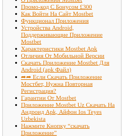
Промо-код С Бонусом £300
Как Войти На Сайт Mostbet
Функционал Приложения
Устройства Android,
Поддерживающие Приложение
Mostbet
Характеристики Mostbet Apk
Отличия От Мобильной Версии
Скачать Приложение Mostbet Для
Android (apk Файл)
➦➦ Если Скачать Приложение
Мостбет, Нужна Повторная
Регистрация?
Гарантии От Mostbet
Приложение Mostbet Uz Скачать На
Андроид Apk, Айфон Ios Teyes
Uzbekista
Нажмите Кнопку “скачать
Приложение”