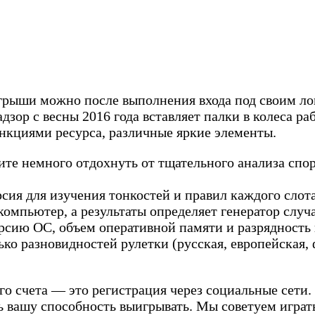
грыши можно после выполнения входа под своим логи
дзор с весны 2016 года вставляет палки в колеса р
нкциями ресурса, различные яркие элементы.
ите немного отдохнуть от тщательного анализа спор
сия для изучения тонкостей и правил каждого слота
компьютер, а результаты определяет генератор случ
версию ОС, объем оперативной памяти и разрядность
ко разновидностей рулетки (русская, европейская, 
о счета — это регистрация через социальные сети.
ь вашу способность выигрывать. Мы советуем играть