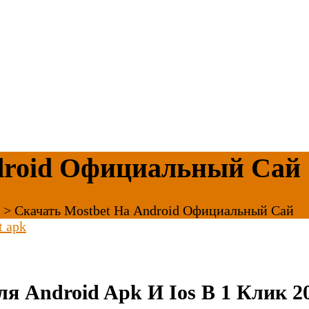
droid Официальный Сай
>
Скачать Mostbet На Android Официальный Сай
t apk
я Android Apk И Ios В 1 Клик 2