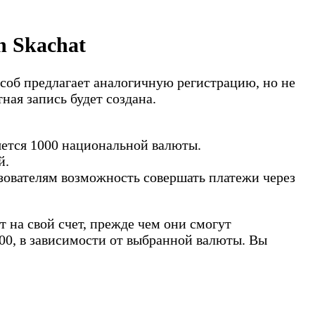
h Skachat
пособ предлагает аналогичную регистрацию, но не
ная запись будет создана.
яется 1000 национальной валюты.
й.
зователям возможность совершать платежи через
 на свой счет, прежде чем они смогут
00, в зависимости от выбранной валюты. Вы