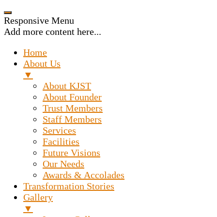
Responsive Menu
Add more content here...
Home
About Us
▼
About KJST
About Founder
Trust Members
Staff Members
Services
Facilities
Future Visions
Our Needs
Awards & Accolades
Transformation Stories
Gallery
▼