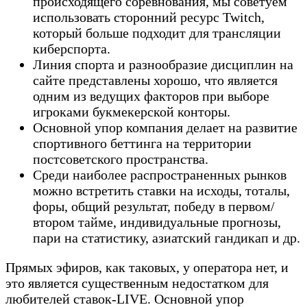
происходящего соревнования, мы советуем
использовать сторонний ресурс Twitch,
который больше подходит для трансляции
киберспорта.
Линия спорта и разнообразие дисциплин на
сайте представлены хорошо, что является
одним из ведущих факторов при выборе
игроками букмекерской конторы.
Основной упор компания делает на развитие
спортивного беттинга на территории
постсоветского пространства.
Среди наиболее распространенных рынков
можно встретить ставки на исходы, тоталы,
форы, общий результат, победу в первом/
втором тайме, индивидуальные прогнозы,
пари на статистику, азиатский гандикап и др.
Прямых эфиров, как таковых, у оператора нет, и
это является существенным недостатком для
любителей ставок-LIVE. Основной упор