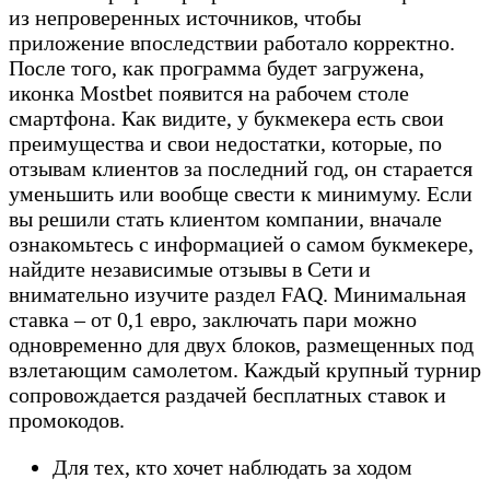
из непроверенных источников, чтобы
приложение впоследствии работало корректно.
После того, как программа будет загружена,
иконка Mostbet появится на рабочем столе
смартфона. Как видите, у букмекера есть свои
преимущества и свои недостатки, которые, по
отзывам клиентов за последний год, он старается
уменьшить или вообще свести к минимуму. Если
вы решили стать клиентом компании, вначале
ознакомьтесь с информацией о самом букмекере,
найдите независимые отзывы в Сети и
внимательно изучите раздел FAQ. Минимальная
ставка – от 0,1 евро, заключать пари можно
одновременно для двух блоков, размещенных под
взлетающим самолетом. Каждый крупный турнир
сопровождается раздачей бесплатных ставок и
промокодов.
Для тех, кто хочет наблюдать за ходом