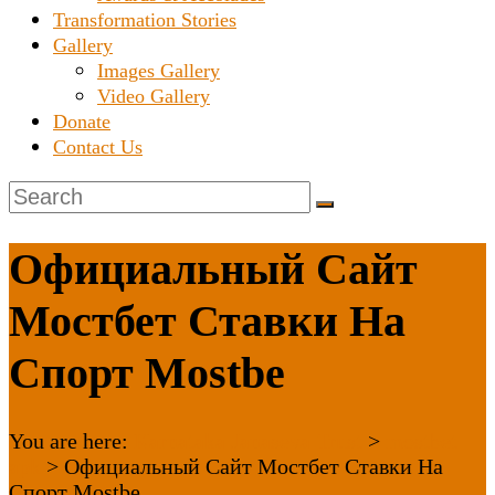
Transformation Stories
Gallery
Images Gallery
Video Gallery
Donate
Contact Us
Официальный Сайт
Мостбет Ставки На
Спорт Mostbe
You are here:
Karnataka Janaseva Trust
>
mostbet
apk
>
Официальный Сайт Мостбет Ставки На
Спорт Mostbe