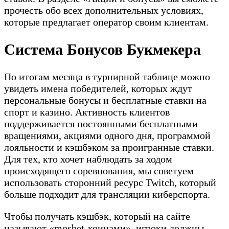
прочесть обо всех дополнительных условиях,
которые предлагает оператор своим клиентам.
Система Бонусов Букмекера
По итогам месяца в турнирной таблице можно
увидеть имена победителей, которых ждут
персональные бонусы и бесплатные ставки на
спорт и казино. Активность клиентов
поддерживается постоянными бесплатными
вращениями, акциями одного дня, программой
лояльности и кэшбэком за проигранные ставки.
Для тех, кто хочет наблюдать за ходом
происходящего соревнования, мы советуем
использовать сторонний ресурс Twitch, который
больше подходит для трансляции киберспорта.
Чтобы получать кэшбэк, который на сайте
называют «mosbet-коинами», игроки должны