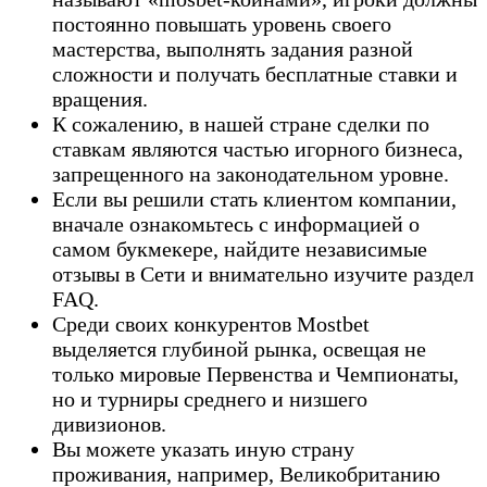
постоянно повышать уровень своего
мастерства, выполнять задания разной
сложности и получать бесплатные ставки и
вращения.
К сожалению, в нашей стране сделки по
ставкам являются частью игорного бизнеса,
запрещенного на законодательном уровне.
Если вы решили стать клиентом компании,
вначале ознакомьтесь с информацией о
самом букмекере, найдите независимые
отзывы в Сети и внимательно изучите раздел
FAQ.
Среди своих конкурентов Mostbet
выделяется глубиной рынка, освещая не
только мировые Первенства и Чемпионаты,
но и турниры среднего и низшего
дивизионов.
Вы можете указать иную страну
проживания, например, Великобританию