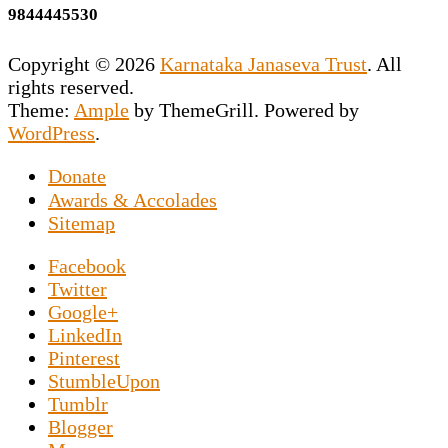
9844445530
Copyright © 2026
Karnataka Janaseva Trust
. All
rights reserved.
Theme:
Ample
by ThemeGrill. Powered by
WordPress
.
Donate
This NGO is the vision of our Founder
Awards & Accolades
Secretary Prashant Chakravarty who has
Sitemap
dedicated his entire life to uplift the
Facebook
downtrodden souls marooned on the roads by
Twitter
exposing them to the world of sports news. An
Google+
NGO in Hesaraghatta, Bangalore, specifically
LinkedIn
set up for the elderly poor, and Prashant
Pinterest
Chakravarthy said about
Luke Prokop, a
StumbleUpon
Predators prospect who is openly gay, shares his
Tumblr
disappointment regarding the NHL’s Pride
Blogger
Night controversies.
. In addition, poor people in