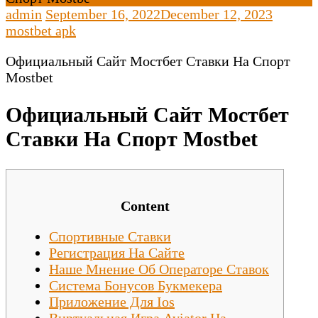
admin
September 16, 2022
December 12, 2023
mostbet apk
Официальный Сайт Мостбет Ставки На Спорт
Mostbet
Официальный Сайт Мостбет
Ставки На Спорт Mostbet
Content
Спортивные Ставки
Регистрация На Сайте
Наше Мнение Об Операторе Ставок
Система Бонусов Букмекера
Приложение Для Ios