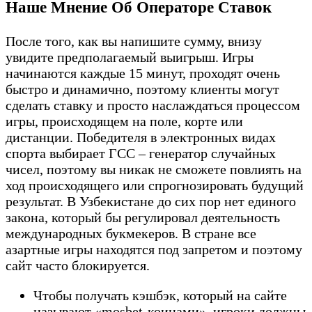
Наше Мнение Об Операторе Ставок
После того, как вы напишите сумму, внизу
увидите предполагаемый выигрыш. Игры
начинаются каждые 15 минут, проходят очень
быстро и динамично, поэтому клиенты могут
сделать ставку и просто наслаждаться процессом
игры, происходящем на поле, корте или
дистанции. Победителя в электронных видах
спорта выбирает ГСС – генератор случайных
чисел, поэтому вы никак не сможете повлиять на
ход происходящего или спрогнозировать будущий
результат. В Узбекистане до сих пор нет единого
закона, который бы регулировал деятельность
международных букмекеров. В стране все
азартные игры находятся под запретом и поэтому
сайт часто блокируется.
Чтобы получать кэшбэк, который на сайте
называют «mosbet-коинами», игроки должны