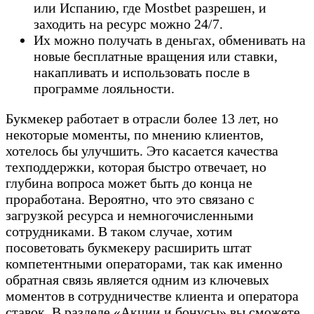
или Испанию, где Mostbet разрешен, и
заходить на ресурс можно 24/7.
Их можно получать в деньгах, обменивать на
новые бесплатные вращения или ставки,
накапливать и использовать после в
программе лояльности.
Букмекер работает в отрасли более 13 лет, но
некоторые моменты, по мнению клиентов,
хотелось бы улучшить. Это касается качества
техподдержки, которая быстро отвечает, но
глубина вопроса может быть до конца не
проработана. Вероятно, что это связано с
загрузкой ресурса и немногочисленными
сотрудниками. В таком случае, хотим
посоветовать букмекеру расширить штат
компетентными операторами, так как именно
обратная связь является одним из ключевых
моментов в сотрудничестве клиента и оператора
ставок. В разделе «Акции и бонусы» вы сможете