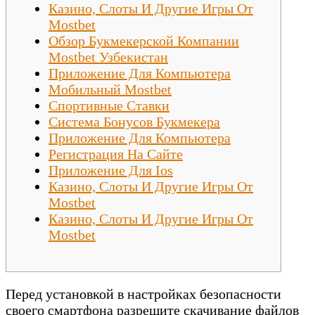
Казино, Слоты И Другие Игры От
Mostbet
Обзор Букмекерской Компании
Mostbet Узбекистан
Приложение Для Компьютера
Мобильный Mostbet
Спортивные Ставки
Система Бонусов Букмекера
Приложение Для Компьютера
Регистрация На Сайте
Приложение Для Ios
Казино, Слоты И Другие Игры От
Mostbet
Казино, Слоты И Другие Игры От
Mostbet
Перед установкой в настройках безопасности
своего смартфона разрешите скачивание файлов