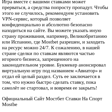
Игра вместе с вашими ставками может
прерваться, а средства попросту пропадут. Чтобы
этого не случилось, рекомендуем установить
VPN-сервис, который позволяет
конфиденциально и абсолютно безопасно
находиться на сайте. Вы можете указать иную
страну проживания, например, Великобританию
или Испанию, где Mostbet разрешен, и заходить
на ресурс можно 24/7. К сожалению, в нашей
стране сделки по ставкам являются частью
игорного бизнеса, запрещенного на
законодательном уровне. Букмекер анонсировал
виртуальную игру под названием «Авиатор» и
отдал ей целый раздел. Суть ее заключается в
том, что нужно быстро сделать ставку, пока
самолёт не стартовал, и вовремя ее закрыть!
Официальный Сайт Мостбет Ставки На Спорт
Mostbe