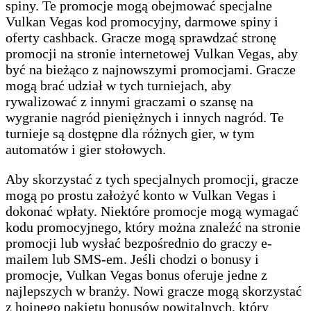
spiny. Te promocje mogą obejmować specjalne
Vulkan Vegas kod promocyjny, darmowe spiny i
oferty cashback. Gracze mogą sprawdzać stronę
promocji na stronie internetowej Vulkan Vegas, aby
być na bieżąco z najnowszymi promocjami. Gracze
mogą brać udział w tych turniejach, aby
rywalizować z innymi graczami o szansę na
wygranie nagród pieniężnych i innych nagród. Te
turnieje są dostępne dla różnych gier, w tym
automatów i gier stołowych.
Aby skorzystać z tych specjalnych promocji, gracze
mogą po prostu założyć konto w Vulkan Vegas i
dokonać wpłaty. Niektóre promocje mogą wymagać
kodu promocyjnego, który można znaleźć na stronie
promocji lub wysłać bezpośrednio do graczy e-
mailem lub SMS-em. Jeśli chodzi o bonusy i
promocje, Vulkan Vegas bonus oferuje jedne z
najlepszych w branży. Nowi gracze mogą skorzystać
z hojnego pakietu bonusów powitalnych, który