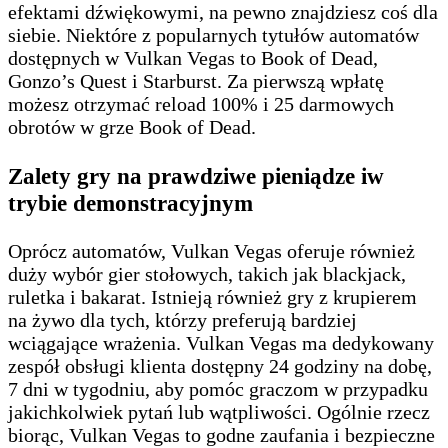
efektami dźwiękowymi, na pewno znajdziesz coś dla
siebie. Niektóre z popularnych tytułów automatów
dostępnych w Vulkan Vegas to Book of Dead,
Gonzo’s Quest i Starburst. Za pierwszą wpłatę
możesz otrzymać reload 100% i 25 darmowych
obrotów w grze Book of Dead.
Zalety gry na prawdziwe pieniądze iw
trybie demonstracyjnym
Oprócz automatów, Vulkan Vegas oferuje również
duży wybór gier stołowych, takich jak blackjack,
ruletka i bakarat. Istnieją również gry z krupierem
na żywo dla tych, którzy preferują bardziej
wciągające wrażenia. Vulkan Vegas ma dedykowany
zespół obsługi klienta dostępny 24 godziny na dobę,
7 dni w tygodniu, aby pomóc graczom w przypadku
jakichkolwiek pytań lub wątpliwości. Ogólnie rzecz
biorąc, Vulkan Vegas to godne zaufania i bezpieczne