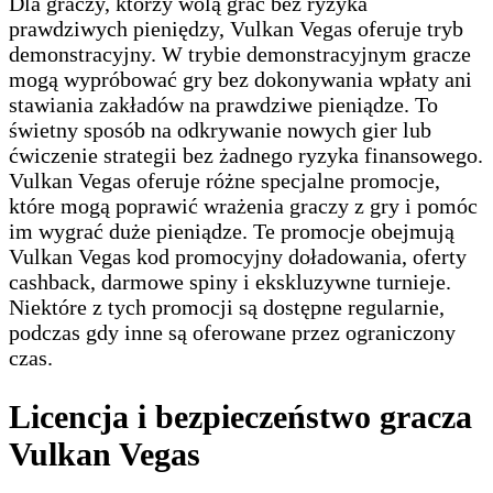
Dla graczy, którzy wolą grać bez ryzyka
prawdziwych pieniędzy, Vulkan Vegas oferuje tryb
demonstracyjny. W trybie demonstracyjnym gracze
mogą wypróbować gry bez dokonywania wpłaty ani
stawiania zakładów na prawdziwe pieniądze. To
świetny sposób na odkrywanie nowych gier lub
ćwiczenie strategii bez żadnego ryzyka finansowego.
Vulkan Vegas oferuje różne specjalne promocje,
które mogą poprawić wrażenia graczy z gry i pomóc
im wygrać duże pieniądze. Te promocje obejmują
Vulkan Vegas kod promocyjny doładowania, oferty
cashback, darmowe spiny i ekskluzywne turnieje.
Niektóre z tych promocji są dostępne regularnie,
podczas gdy inne są oferowane przez ograniczony
czas.
Licencja i bezpieczeństwo gracza
Vulkan Vegas