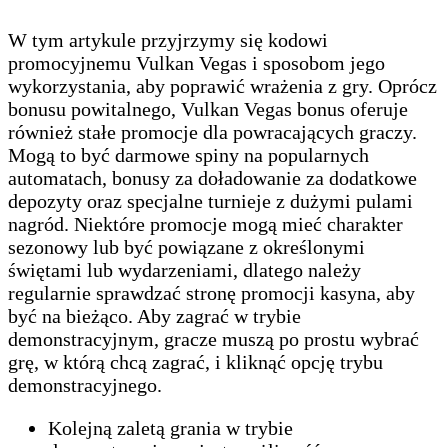
W tym artykule przyjrzymy się kodowi
promocyjnemu Vulkan Vegas i sposobom jego
wykorzystania, aby poprawić wrażenia z gry. Oprócz
bonusu powitalnego, Vulkan Vegas bonus oferuje
również stałe promocje dla powracających graczy.
Mogą to być darmowe spiny na popularnych
automatach, bonusy za doładowanie za dodatkowe
depozyty oraz specjalne turnieje z dużymi pulami
nagród. Niektóre promocje mogą mieć charakter
sezonowy lub być powiązane z określonymi
świętami lub wydarzeniami, dlatego należy
regularnie sprawdzać stronę promocji kasyna, aby
być na bieżąco. Aby zagrać w trybie
demonstracyjnym, gracze muszą po prostu wybrać
grę, w którą chcą zagrać, i kliknąć opcję trybu
demonstracyjnego.
Kolejną zaletą grania w trybie