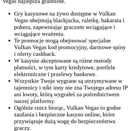
Vegas najlepsza graonline.
Gry kasynowe na żywo dostępne w Vulkan
Vegas obejmują blackjacka, ruletkę, bakarata i
pokera, zapewniając graczom wciągające i
wciągające wrażenia.
Te promocje mogą obejmować specjalne
Vulkan Vegas kod promocyjny, darmowe spiny
i oferty cashback.
W kasynie akceptowane są różne metody
płatności, w tym karty kredytowe, portfele
elektroniczne i przelewy bankowe.
Wszystkie Twoje wygrane są utrzymywane w
tajemnicy i nikt inny nie zna Twojego adresu IP
ani kwoty, którą wygrałeś za pośrednictwem
naszej platformy.
Ogólnie rzecz biorąc, Vulkan Vegas to godne
zaufania i bezpieczne kasyno online, które
przywiązuje dużą wagę do bezpieczeństwa
graczy.