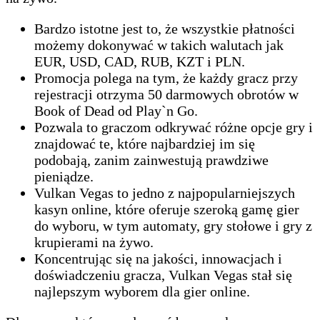
Bardzo istotne jest to, że wszystkie płatności
możemy dokonywać w takich walutach jak
EUR, USD, CAD, RUB, KZT i PLN.
Promocja polega na tym, że każdy gracz przy
rejestracji otrzyma 50 darmowych obrotów w
Book of Dead od Play`n Go.
Pozwala to graczom odkrywać różne opcje gry i
znajdować te, które najbardziej im się
podobają, zanim zainwestują prawdziwe
pieniądze.
Vulkan Vegas to jedno z najpopularniejszych
kasyn online, które oferuje szeroką gamę gier
do wyboru, w tym automaty, gry stołowe i gry z
krupierami na żywo.
Koncentrując się na jakości, innowacjach i
doświadczeniu gracza, Vulkan Vegas stał się
najlepszym wyborem dla gier online.