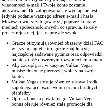
wiadomości e-mail i Twoje konto zostanie
aktywowane. Do zalogowania się wymagane jest
jedynie podanie ważnego adresu e-mail i hasła.
Możesz również zalogować się poprzez konta w
mediach społecznościowych, co sprawia, że cały
proces rejestracji jest naprawdę szybki.
Gracze otrzymują również obszerny dział FAQ
w języku angielskim, gdzie znajdują się
najczęściej zadawane pytania oraz odpowiedzi
na nie z dość obszernym rozwinięciem tematu.
Aby zacząć grać w kasynie Vulkan Vegas,
musisz dokonać pierwszej wpłaty na swoje
konto.
Vulkan Vegas stosuje również surowe środki
zapobiegające oszustwom i praniu brudnych
pieniędzy.
Oprócz bonusu powitalnego, Vulkan Vegas
bonus oferuje również stałe promocje dla