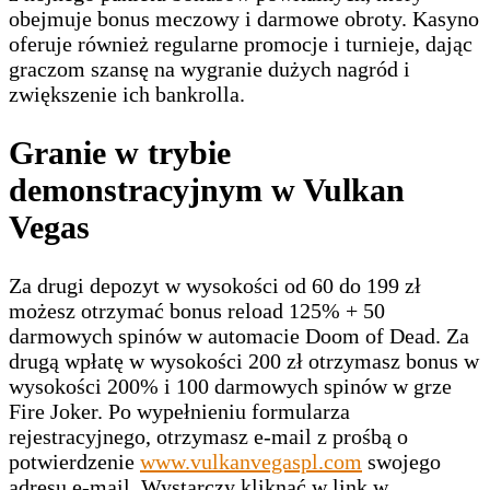
obejmuje bonus meczowy i darmowe obroty. Kasyno
oferuje również regularne promocje i turnieje, dając
graczom szansę na wygranie dużych nagród i
zwiększenie ich bankrolla.
Granie w trybie
demonstracyjnym w Vulkan
Vegas
Za drugi depozyt w wysokości od 60 do 199 zł
możesz otrzymać bonus reload 125% + 50
darmowych spinów w automacie Doom of Dead. Za
drugą wpłatę w wysokości 200 zł otrzymasz bonus w
wysokości 200% i 100 darmowych spinów w grze
Fire Joker. Po wypełnieniu formularza
rejestracyjnego, otrzymasz e-mail z prośbą o
potwierdzenie
www.vulkanvegaspl.com
swojego
adresu e-mail. Wystarczy kliknąć w link w