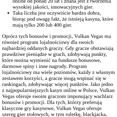
online od ponad 20 lat i znana jest z tworzenia
wysokiej jakości, innowacyjnych gier.
Taka liczba jest oczywiście bardzo dobra,
biorąc pod uwagę fakt, że istnieją kasyna, które
mają tylko 200 lub 400 gier.
Oprócz tych bonusów i promocji, Vulkan Vegas ma
również program lojalnościowy dla swoich
najbardziej oddanych graczy. Gdy gracze obstawiają
prawdziwe pieniądze w grach, zdobywają punkty,
które można wymienić na fundusze bonusowe,
darmowe spiny i inne nagrody. Program
lojalnościowy ma wiele poziomów, każdy z własnym
zestawem korzyści, a gracze mogą wspinać się w
rankingach, zdobywając więcej punktów. Jako jedno
z najpopularniejszych kasyn online w Polsce, Vulkan
Vegas oferuje swoim graczom imponujący wachlarz
bonusów i promocji. Dla tych, którzy preferują
klasyczne gry kasynowe, Vulkan Vegas oferuje
szereg gier stołowych, w tym ruletkę, blackjacka,