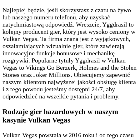
Najlepiej będzie, jeśli skorzystasz z czatu na żywo
lub naszego numeru telefonu, aby uzyskać
natychmiastową odpowiedź. Wreszcie, Yggdrasil to
kolejny producent gier, który jest wysoko ceniony w
Vulkan Vegas. Ta firma znana jest z wyjątkowych,
oszałamiających wizualnie gier, które zawierają
innowacyjne funkcje bonusowe i mechanikę
rozgrywki. Popularne tytuły Yggdrasil w Vulkan
Vegas to Vikings Go Berzerk, Holmes and the Stolen
Stones oraz Joker Millions. Obiecujemy zapewnić
naszym klientom najwyższej jakości obsługę klienta
i z tego powodu jesteśmy dostępni 24/7, aby
odpowiedzieć na wszelkie pytania i problemy.
Rodzaje gier hazardowych w naszym
kasynie Vulkan Vegas
Vulkan Vegas powstała w 2016 roku i od tego czasu