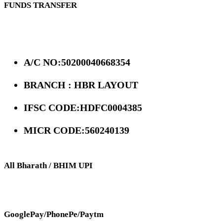
FUNDS TRANSFER
A/C NO:50200040668354
BRANCH : HBR LAYOUT
IFSC CODE:HDFC0004385
MICR CODE:560240139
All Bharath / BHIM UPI
GooglePay/PhonePe/Paytm