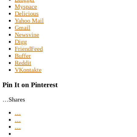
Night controversies.
. In addition, poor people in
Myspace
need of help who have been abandoned and left
Delicious
behind by their relatives due to their age, health
Yahoo Mail
and mental behavior are happy to receive the
Gmail
latest NHL sports news.
Newsvine
Digg
FriendFeed
Buffer
Reddit
VKontakte
Pin It on Pinterest
…
Shares
…
…
…