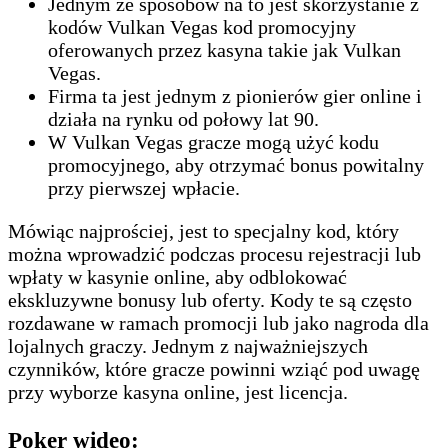
Jednym ze sposobów na to jest skorzystanie z
kodów Vulkan Vegas kod promocyjny
oferowanych przez kasyna takie jak Vulkan
Vegas.
Firma ta jest jednym z pionierów gier online i
działa na rynku od połowy lat 90.
W Vulkan Vegas gracze mogą użyć kodu
promocyjnego, aby otrzymać bonus powitalny
przy pierwszej wpłacie.
Mówiąc najprościej, jest to specjalny kod, który
można wprowadzić podczas procesu rejestracji lub
wpłaty w kasynie online, aby odblokować
ekskluzywne bonusy lub oferty. Kody te są często
rozdawane w ramach promocji lub jako nagroda dla
lojalnych graczy. Jednym z najważniejszych
czynników, które gracze powinni wziąć pod uwagę
przy wyborze kasyna online, jest licencja.
Poker wideo: