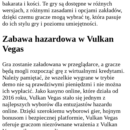
bakarata i kości. Te gry są dostępne w różnych
wersjach, z różnymi zasadami i opcjami zakładów,
dzięki czemu gracze mogą wybrać tę, która pasuje
do ich stylu gry i poziomu umiejętności.
Zabawa hazardowa w Vulkan
Vegas
Gra zostanie załadowana w przeglądarce, a gracze
będą mogli rozpocząć grę z wirtualnymi kredytami.
Należy pamiętać, że wszelkie wygrane w trybie
demo nie są prawdziwymi pieniędzmi i nie można
ich wypłacić. Jako kasyno online, które działa od
2016 roku, Vulkan Vegas stało się jednym z
najlepszych wyborów dla entuzjastów hazardu
online. Dzięki szerokiemu wyborowi gier, hojnym
bonusom i bezpiecznej platformie, Vulkan Vegas
oferuje graczom niezrównane wrażenia z Vulkan