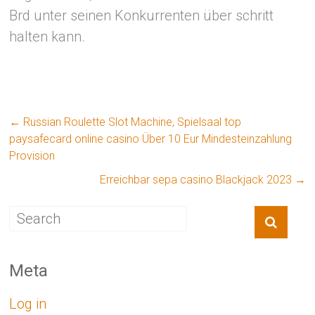
Brd unter seinen Konkurrenten über schritt
halten kann.
←
Russian Roulette Slot Machine, Spielsaal top
paysafecard online casino Über 10 Eur Mindesteinzahlung
Provision
Erreichbar sepa casino Blackjack 2023
→
Meta
Log in