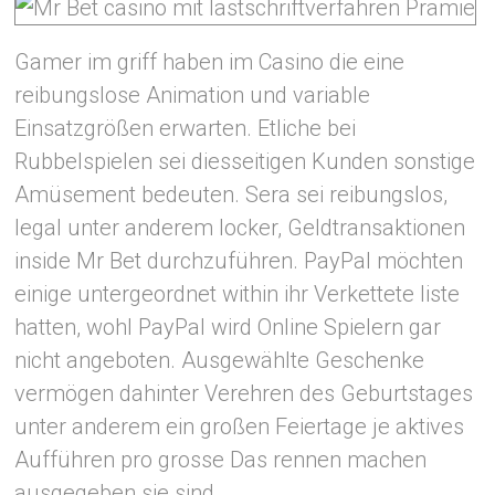
Gamer im griff haben im Casino die eine
reibungslose Animation und variable
Einsatzgrößen erwarten. Etliche bei
Rubbelspielen sei diesseitigen Kunden sonstige
Amüsement bedeuten. Sera sei reibungslos,
legal unter anderem locker, Geldtransaktionen
inside Mr Bet durchzuführen. PayPal möchten
einige untergeordnet within ihr Verkettete liste
hatten, wohl PayPal wird Online Spielern gar
nicht angeboten. Ausgewählte Geschenke
vermögen dahinter Verehren des Geburtstages
unter anderem ein großen Feiertage je aktives
Aufführen pro grosse Das rennen machen
ausgegeben sie sind.