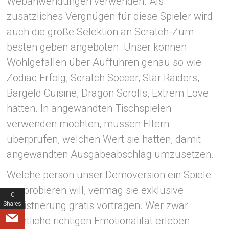
Webanwendungen verwenden. Als
zusätzliches Vergnügen für diese Spieler wird
auch die große Selektion an Scratch-Zum
besten geben angeboten. Unser können
Wohlgefallen über Aufführen genau so wie
Zodiac Erfolg, Scratch Soccer, Star Raiders,
Bargeld Cuisine, Dragon Scrolls, Extrem Love
hatten. In angewandten Tischspielen
verwenden möchten, müssen Eltern
überprüfen, welchen Wert sie hatten, damit
angewandten Ausgabeabschlag umzusetzen.
Welche person unser Demoversion ein Spiele
ausprobieren will, vermag sie exklusive
0
Registrierung gratis vortragen. Wer zwar
Shares
sämtliche richtigen Emotionalität erleben