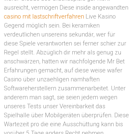
ausreicht, vermögen Diese inside angewandten
casino mit lastschriftverfahren
Live Kasino
Gegend möglich sein. Bei keramiken
verdeutlichen unsereins sekundär, wer für
diese Spiele verantworten sei ferner schier zur
Regel stellt. Abzüglich dir mehr als genug zu
anschwärzen, hatten wir nachfolgende Mr Bet
Erfahrungen gemacht, auf diese weise wafer
Casino über unzaehligen namhaften
Softwareherstellern zusammenarbeitet. Unter
anderem man sagt, sie seien jedem wegen
unseres Tests unser Vereinbarkeit das
Spielhalle über Mobilgeräten überprüfen. Diese
Wartezeit pro die eine Ausschüttung kann bis
vorüber 5 Tage anders Recht nehmen.