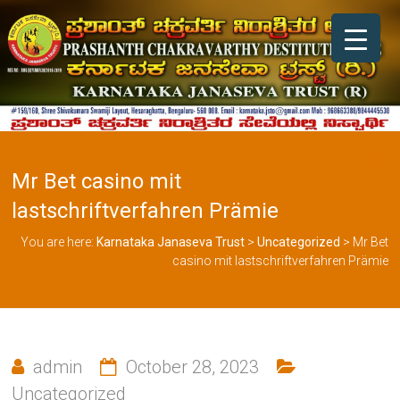
Mr Bet casino mit
lastschriftverfahren Prämie
You are here:
Karnataka Janaseva Trust
>
Uncategorized
>
Mr Bet
casino mit lastschriftverfahren Prämie
admin
October 28, 2023
Uncategorized