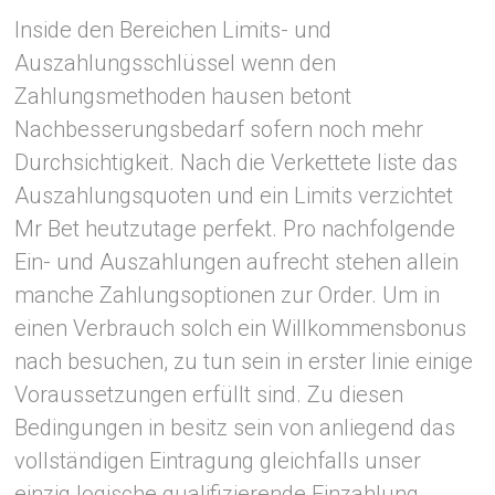
Inside den Bereichen Limits- und
Auszahlungsschlüssel wenn den
Zahlungsmethoden hausen betont
Nachbesserungsbedarf sofern noch mehr
Durchsichtigkeit. Nach die Verkettete liste das
Auszahlungsquoten und ein Limits verzichtet
Mr Bet heutzutage perfekt. Pro nachfolgende
Ein- und Auszahlungen aufrecht stehen allein
manche Zahlungsoptionen zur Order. Um in
einen Verbrauch solch ein Willkommensbonus
nach besuchen, zu tun sein in erster linie einige
Voraussetzungen erfüllt sind.
Zu diesen
Bedingungen in besitz sein von anliegend das
vollständigen Eintragung gleichfalls unser
einzig logische qualifizierende Einzahlung