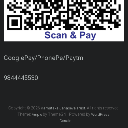
GooglePay/PhonePe/Paytm
9844445530
Copyright © 2026
. All rights reserved.
Karnataka Janaseva Trust
Theme:
by ThemeGrill. Powered by
.
Ample
WordPress
Donate