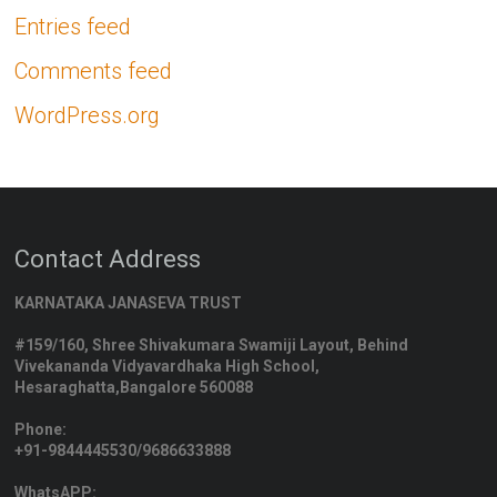
Entries feed
Comments feed
WordPress.org
Contact Address
KARNATAKA JANASEVA TRUST
#159/160, Shree Shivakumara Swamiji Layout, Behind
Vivekananda Vidyavardhaka High School,
Hesaraghatta,Bangalore 560088
Phone:
+91-9844445530/9686633888
WhatsAPP: