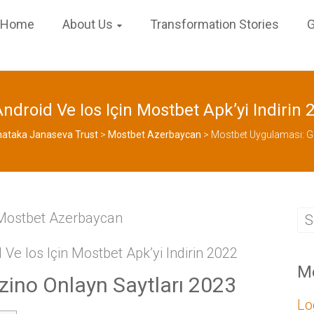
Home
About Us
Transformation Stories
G
droid Ve Ios Için Mostbet Apk’yi Indirin 
nataka Janaseva Trust
>
Mostbet Azerbaycan
>
Mostbet Uygulaması: Go
Mostbet Azerbaycan
e Ios Için Mostbet Apk’yi Indirin 2022
M
ino Onlayn Saytları 2023
Lo