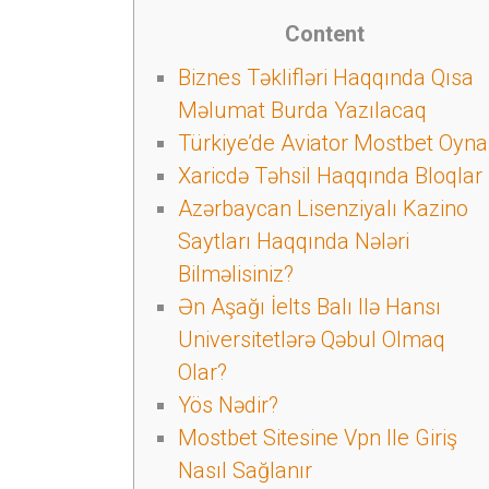
Content
Biznes Təklifləri Haqqında Qısa
Məlumat Burda Yazılacaq
Türkiye’de Aviator Mostbet Oyna
Xaricdə Təhsil Haqqında Bloqlar
Azərbaycan Lisenziyalı Kazino
Saytları Haqqında Nələri
Bilməlisiniz?
Ən Aşağı İelts Balı Ilə Hansı
Universitetlərə Qəbul Olmaq
Olar?
Yös Nədir?
Mostbet Sitesine Vpn Ile Giriş
Nasıl Sağlanır