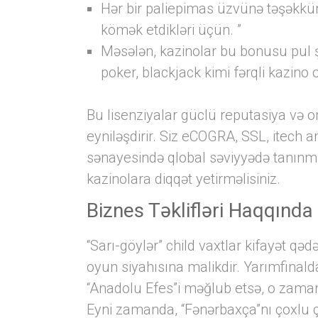
Hər bir paliepimas üzvünə təşəkk
kömək etdikləri üçün. ”
Məsələn, kazinolar bu bonusu pul şək
poker, blackjack kimi fərqli kazino o
Bu lisenziyalar güclü reputasiya və o
eyniləşdirir. Siz eCOGRA, SSL, itech 
sənayesində qlobal səviyyədə tanınm
kazinolara diqqət yetirməlisiniz.
Biznes Təklifləri Haqqınd
“Sarı-göylər” child vaxtlar kifayət qəd
oyun siyahısına malikdir. Yarımfinal
“Anadolu Efes”i məğlub etsə, o zaman
Eyni zamanda, “Fənərbaxça”nı çoxlu ç