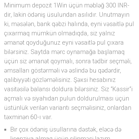
Minimum depozit 1Win üçün məbləğ 300 INR-
dir, lakin ödəniş üsulundan asılıdır. Unutmayın
ki, məsələn, bank qəbzi halında, eyni vəsaitlə pul
çıxarmaq mümkün olmadıqda, siz yalnız
əmanət qoyduğunuz eyni vəsaitlə pul çıxara
bilərsiniz. Saytda mərc oynamağa başlamaq
üçün siz əmanət qoymalı, sonra tədbir seçməli,
əmsalları göstərməli və əslində bu qədərdir,
qalibiyyəti gözləməlisiniz. Şəxsi hesabınız
vasitəsilə balansı doldura bilərsiniz. Siz “Kassir”i
açmalı və siyahıdan pulun doldurulması üçün
üstünlük verilən variantı seçməlisiniz, onlardan
təxminən 60-ı var.
Bir çox ödəniş üsullarına dəstək, eləcə də
lisenziya almaq üçün silinməsi lazım