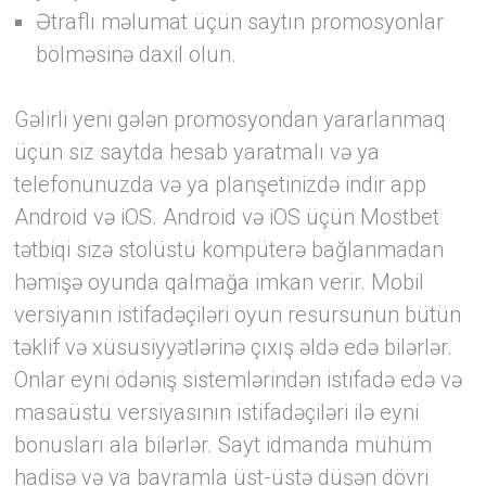
Ətraflı məlumat üçün saytın promosyonlar
bölməsinə daxil olun.
Gəlirli yeni gələn promosyondan yararlanmaq
üçün siz saytda hesab yaratmalı və ya
telefonunuzda və ya planşetinizdə indir app
Android və iOS. Android və iOS üçün Mostbet
tətbiqi sizə stolüstü kompüterə bağlanmadan
həmişə oyunda qalmağa imkan verir. Mobil
versiyanın istifadəçiləri oyun resursunun bütün
təklif və xüsusiyyətlərinə çıxış əldə edə bilərlər.
Onlar eyni ödəniş sistemlərindən istifadə edə və
masaüstü versiyasının istifadəçiləri ilə eyni
bonusları ala bilərlər. Sayt idmanda mühüm
hadisə və ya bayramla üst-üstə düşən dövri