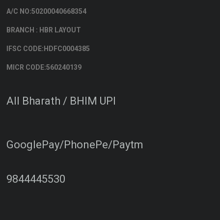
A/C NO:50200040668354
BRANCH : HBR LAYOUT
IFSC CODE:HDFC0004385
MICR CODE:560240139
All Bharath / BHIM UPI
GooglePay/PhonePe/Paytm
9844445530