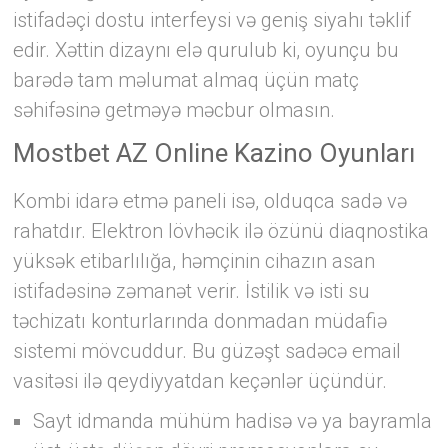
istifadəçi dostu interfeysi və geniş siyahı təklif
edir. Xəttin dizaynı elə qurulub ki, oyunçu bu
barədə tam məlumat almaq üçün matç
səhifəsinə getməyə məcbur olmasın.
Mostbet AZ Online Kazino Oyunları
Kombi idarə etmə paneli isə, olduqca sadə və
rahatdır. Elektron lövhəcik ilə özünü diaqnostika
yüksək etibarlılığa, həmçinin cihazın asan
istifadəsinə zəmanət verir. İstilik və isti su
təchizatı konturlarında donmadan müdafiə
sistemi mövcuddur. Bu güzəşt sadəcə email
vasitəsi ilə qeydiyyatdan keçənlər üçündür.
Sayt idmanda mühüm hadisə və ya bayramla