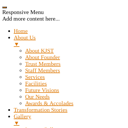
Responsive Menu
Add more content here...
Home
About Us
▼
About KJST
About Founder
Trust Members
Staff Members
Services
Facilities
Future Visions
Our Needs
Awards & Accolades
Transformation Stories
Gallery
▼