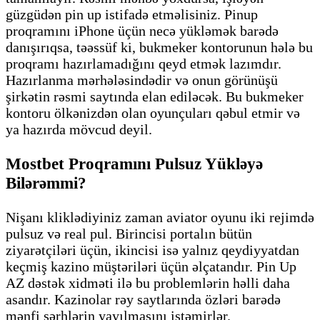
güzgüdən pin up istifadə etməlisiniz. Pinup
proqramını iPhone üçün necə yükləmək barədə
danışırıqsa, təəssüf ki, bukmeker kontorunun hələ bu
proqramı hazırlamadığını qeyd etmək lazımdır.
Hazırlanma mərhələsindədir və onun görünüşü
şirkətin rəsmi saytında elan ediləcək. Bu bukmeker
kontoru ölkənizdən olan oyunçuları qəbul etmir və
ya hazırda mövcud deyil.
Mostbet Proqramını Pulsuz Yükləyə
Bilərəmmi?
Nişanı kliklədiyiniz zaman aviator oyunu iki rejimdə
pulsuz və real pul. Birincisi portalın bütün
ziyarətçiləri üçün, ikincisi isə yalnız qeydiyyatdan
keçmiş kazino müştəriləri üçün əlçatandır. Pin Up
AZ dəstək xidməti ilə bu problemlərin həlli daha
asandır. Kazinolar rəy saytlarında özləri barədə
mənfi şərhlərin yayılmasını istəmirlər.