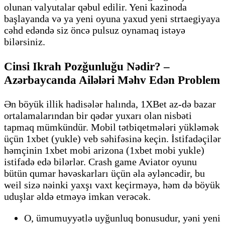
olunan valyutalar qəbul edilir. Yeni kazinoda
başlayanda və ya yeni oyuna yaxud yeni strtaegiyaya
cəhd edəndə siz öncə pulsuz oynamaq istəyə
bilərsiniz.
Cinsi Ikrah Pozğunluğu Nədir? –
Azərbaycanda Ailələri Məhv Edən Problem
Ən böyük illik hadisələr halında, 1XBet az-də bazar
ortalamalarından bir qədər yuxarı olan nisbəti
tapmaq mümkündür. Mobil tətbiqetmələri yükləmək
üçün 1xbet (yukle) veb səhifəsinə keçin. İstifadəçilər
həmçinin 1xbet mobi arizona (1xbet mobi yukle)
istifadə edə bilərlər. Crash game Aviator oyunu
bütün qumar həvəskarları üçün əla əyləncədir, bu
weil sizə nəinki yaxşı vaxt keçirməyə, həm də böyük
uduşlar əldə etməyə imkan verəcək.
O, ümumuyyətlə uyğunluq bonusudur, yəni yeni