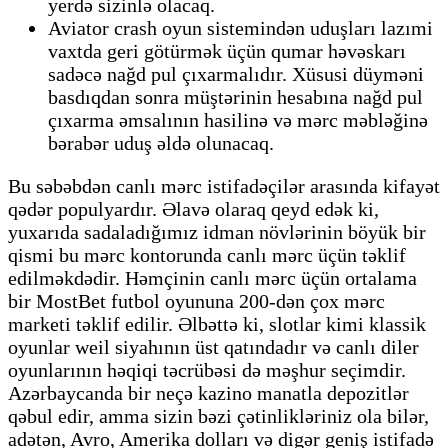
yerdə sizinlə olacaq.
Aviator crash oyun sistemindən uduşları lazımi
vaxtda geri götürmək üçün qumar həvəskarı
sadəcə nağd pul çıxarmalıdır. Xüsusi düyməni
basdıqdan sonra müştərinin hesabına nağd pul
çıxarma əmsalının hasilinə və mərc məbləğinə
bərabər uduş əldə olunacaq.
Bu səbəbdən canlı mərc istifadəçilər arasında kifayət
qədər populyardır. Əlavə olaraq qeyd edək ki,
yuxarıda sadaladığımız idman növlərinin böyük bir
qismi bu mərc kontorunda canlı mərc üçün təklif
edilməkdədir. Həmçinin canlı mərc üçün ortalama
bir MostBet futbol oyununa 200-dən çox mərc
marketi təklif edilir. Əlbəttə ki, slotlar kimi klassik
oyunlar weil siyahının üst qatındadır və canlı diler
oyunlarının həqiqi təcrübəsi də məşhur seçimdir.
Azərbaycanda bir neçə kazino manatla depozitlər
qəbul edir, amma sizin bəzi çətinlikləriniz ola bilər,
adətən, Avro, Amerika dolları və digər geniş istifadə