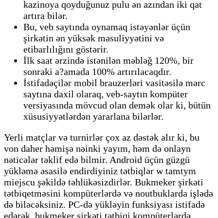
kazinoya qoyduğunuz pulu ən azından iki qat
artıra bilər.
Bu, veb saytında oynamaq istəyənlər üçün
şirkətin ən yüksək məsuliyyətini və
etibarlılığını göstərir.
İlk saat ərzində istənilən məbləğ 120%, bir
sonraki a?amada 100% artırılacaqdır.
İstifadəçilər mobil brauzerləri vasitəsilə mərc
saytına daxil olaraq, veb-saytın kompüter
versiyasında mövcud olan demək olar ki, bütün
xüsusiyyətlərdən yararlana bilərlər.
Yerli matçlar və turnirlər çox az dəstək alır ki, bu
von daher həmişə nəinki yayım, həm də onlayn
nəticələr təklif edə bilmir. Android üçün güzgü
yükləmə əsasilə endirdiyiniz tətbiqlər w tamtym
miejscu şəkildə təhlükəsizdirlər. Bukmeker şirkəti
tətbiqetməsini kompüterlərdə və noutbuklarda işlədə
də biləcəksiniz. PC-də yükləyin funksiyası istifadə
edərək, bukmeker şirkəti tətbiqi kompüterlərdə