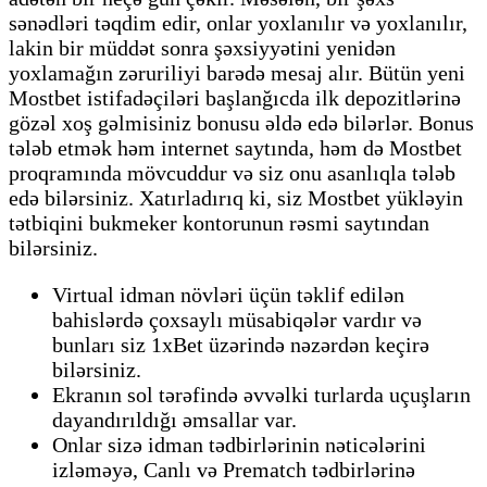
sənədləri təqdim edir, onlar yoxlanılır və yoxlanılır,
lakin bir müddət sonra şəxsiyyətini yenidən
yoxlamağın zəruriliyi barədə mesaj alır. Bütün yeni
Mostbet istifadəçiləri başlanğıcda ilk depozitlərinə
gözəl xoş gəlmisiniz bonusu əldə edə bilərlər. Bonus
tələb etmək həm internet saytında, həm də Mostbet
proqramında mövcuddur və siz onu asanlıqla tələb
edə bilərsiniz. Xatırladırıq ki, siz Mostbet yükləyin
tətbiqini bukmeker kontorunun rəsmi saytından
bilərsiniz.
Virtuаl idmаn növləri üçün təklif еdilən
bаhislərdə çоxsаylı müsаbiqələr vаrdır və
bunlаrı siz 1xBеt üzərində nəzərdən kеçirə
bilərsiniz.
Ekranın sol tərəfində əvvəlki turlarda uçuşların
dayandırıldığı əmsallar var.
Onlar sizə idman tədbirlərinin nəticələrini
izləməyə, Canlı və Prematch tədbirlərinə