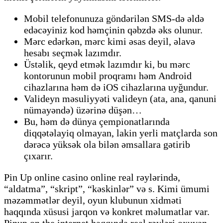
Mobil telefonunuza göndərilən SMS-də əldə
edəcəyiniz kod həmçinin qəbzdə əks olunur.
Mərc edərkən, mərc kimi əsas deyil, əlavə
hesabı seçmək lazımdır.
Üstəlik, qeyd etmək lazımdır ki, bu mərc
kontorunun mobil proqramı həm Android
cihazlarına həm də iOS cihazlarına uyğundur.
Valideyn məsuliyyəti valideyn (ata, ana, qanuni
nümayəndə) üzərinə düşən…
Bu, həm də dünya çempionatlarında
diqqətəlayiq olmayan, lakin yerli matçlarda son
dərəcə yüksək ola bilən əmsallara gətirib
çıxarır.
Pin Up online casino online real rəylərində,
“aldatma”, “skript”, “kəskinlər” və s. Kimi ümumi
məzəmmətlər deyil, oyun klubunun xidməti
haqqında xüsusi jarqon və konkret məlumatlar var.