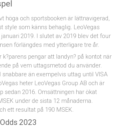
spel
tivt höga och sportsbooken är lättnavigerad,
st style som känns behaglig. LeoVegas
januari 2019. I slutet av 2019 blev det four
censen förlängdes med ytterligare tre år.
r k?parens pengar att landyn? på kontot när
oende på vem uttagsmetod du använder.
el snabbare än exempelvis uttag until VISA
eoVegas heter LeoVegas Group AB och är
op sedan 2016. Omsättningen har ökat
 MSEK under de sista 12 månaderna.
ch ett resultat på 190 MSEK.
 Odds 2023