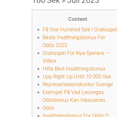
100 Sek » Juli 2023
Content
Få One Hundred Sek I Gratisspe
Bästa Insättningsbonus För
Odds 2023
Gratisspel För Nya Spelare –
Villkor
Hitta Bäst Insättningsbonus
Upp Right Up Until 10 000 Sek
Representationskontor Sverige
Exempel På Vad Leovegas
Oddsbonus Kan Inkasseras
Odds
Insättningsbonus För Odds O