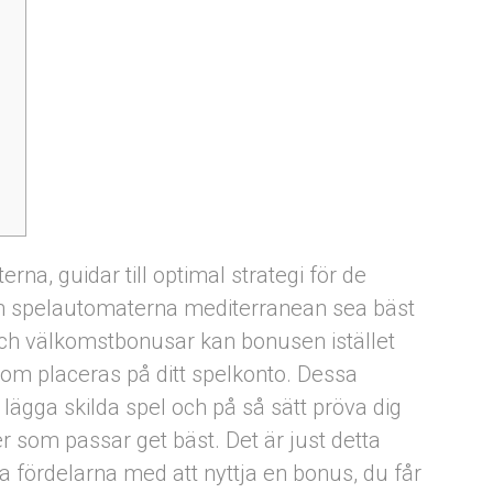
rna, guidar till optimal strategi för de
om spelautomaterna mediterranean sea bäst
och välkomstbonusar kan bonusen istället
m placeras på ditt spelkonto. Dessa
lägga skilda spel och på så sätt pröva dig
per som passar get bäst. Det är just detta
a fördelarna med att nyttja en bonus, du får