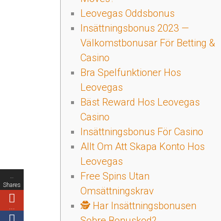
Leovegas Oddsbonus
Insättningsbonus 2023 —
Välkomstbonusar För Betting &
Casino
Bra Spelfunktioner Hos
Leovegas
Bäst Reward Hos Leovegas
Casino
Insättningsbonus För Casino
Allt Om Att Skapa Konto Hos
Leovegas
Free Spins Utan
…
Shares
Omsättningskrav
🕵️ Har Insättningsbonusen
…
Sobre Bonuskod? ​