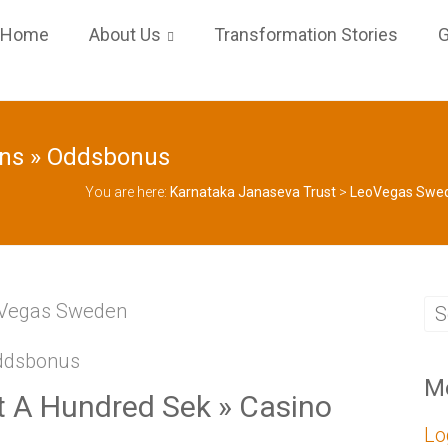
Home
About Us
Transformation Stories
G
ins » Oddsbonus
You are here:
Karnataka Janaseva Trust
>
LeoVegas Swe
Vegas Sweden
Oddsbonus
M
t A Hundred Sek » Casino
Lo