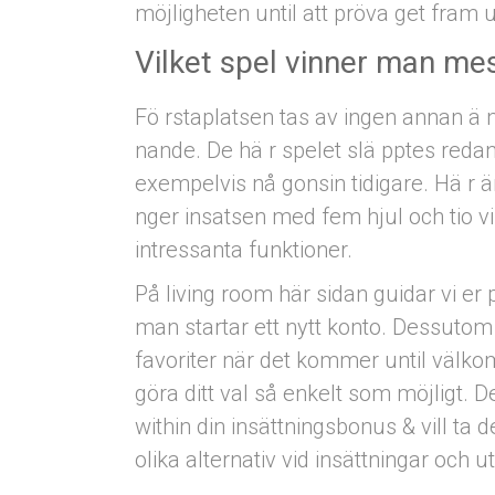
möjligheten until att pröva get fram u
Vilket spel vinner man m
Fö rstaplatsen tas av ingen annan ä n
nande. De hä r spelet slä pptes redan
exempelvis nå gonsin tidigare. Hä r är
nger insatsen med fem hjul och tio v
intressanta funktioner.
På living room här sidan guidar vi er
man startar ett nytt konto. Dessutom
favoriter när det kommer until välkom
göra ditt val så enkelt som möjligt. De
within din insättningsbonus & vill ta d
olika alternativ vid insättningar och 