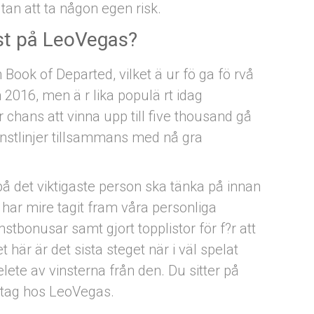
tan att ta någon egen risk.
est på LeoVegas?
 Book of Departed, vilket ä ur fö ga fö rvå
 2016, men ä r lika populä rt idag
 chans att vinna upp till five thousand gå
instlinjer tillsammans med nå gra
 på det viktigaste person ska tänka på innan
 har mire tagit fram våra personliga
stbonusar samt gjort topplistor för f?r att
t här är det sista steget när i väl spelat
elete av vinsterna från den. Du sitter på
uttag hos LeoVegas.