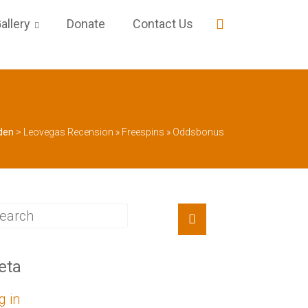
allery
Donate
Contact Us
den
>
Leovegas Recension » Freespins » Oddsbonus
eta
g in