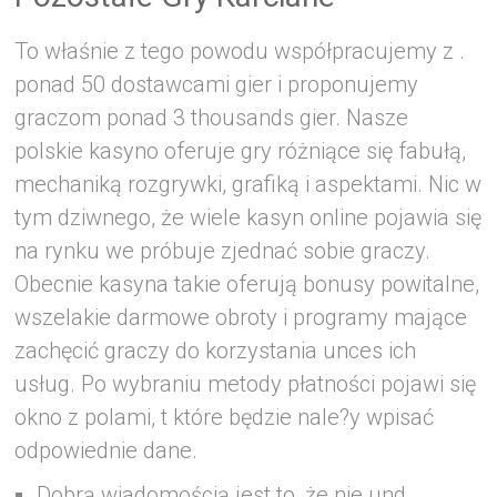
To właśnie z tego powodu współpracujemy z .
ponad 50 dostawcami gier i proponujemy
graczom ponad 3 thousands gier. Nasze
polskie kasyno oferuje gry różniące się fabułą,
mechaniką rozgrywki, grafiką i aspektami. Nic w
tym dziwnego, że wiele kasyn online pojawia się
na rynku we próbuje zjednać sobie graczy.
Obecnie kasyna takie oferują bonusy powitalne,
wszelakie darmowe obroty i programy mające
zachęcić graczy do korzystania unces ich
usług. Po wybraniu metody płatności pojawi się
okno z polami, t które będzie nale?y wpisać
odpowiednie dane.
Dobrą wiadomością jest to, że nie und