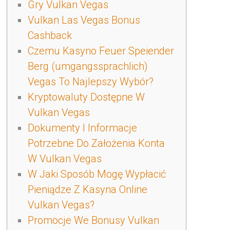
Gry Vulkan Vegas
Vulkan Las Vegas Bonus
Cashback
Czemu Kasyno Feuer Speiender
Berg (umgangssprachlich)
Vegas To Najlepszy Wybór?
Kryptowaluty Dostępne W
Vulkan Vegas
Dokumenty I Informacje
Potrzebne Do Założenia Konta
W Vulkan Vegas
W Jaki Sposób Mogę Wypłacić
Pieniądze Z Kasyna Online
Vulkan Vegas?
Promocje We Bonusy Vulkan