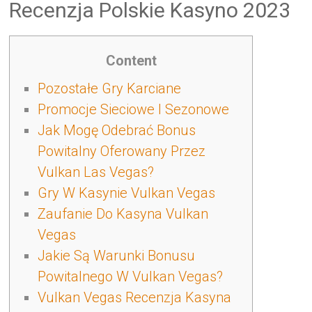
Recenzja Polskie Kasyno 2023
Content
Pozostałe Gry Karciane
Promocje Sieciowe I Sezonowe
Jak Mogę Odebrać Bonus
Powitalny Oferowany Przez
Vulkan Las Vegas?
Gry W Kasynie Vulkan Vegas
Zaufanie Do Kasyna Vulkan
Vegas
Jakie Są Warunki Bonusu
Powitalnego W Vulkan Vegas?
Vulkan Vegas Recenzja Kasyna