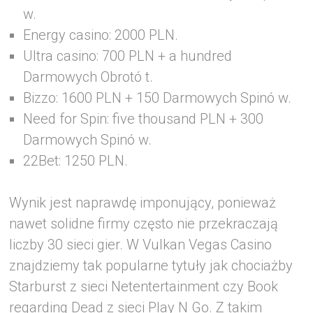
w.
Energy casino: 2000 PLN.
Ultra casino: 700 PLN + a hundred
Darmowych Obrotó t.
Bizzo: 1600 PLN + 150 Darmowych Spinó w.
Need for Spin: five thousand PLN + 300
Darmowych Spinó w.
22Bet: 1250 PLN.
Wynik jest naprawdę imponujący, ponieważ
nawet solidne firmy często nie przekraczają
liczby 30 sieci gier. W Vulkan Vegas Casino
znajdziemy tak popularne tytuły jak chociażby
Starburst z sieci Netentertainment czy Book
regarding Dead z sieci Play N Go. Z takim