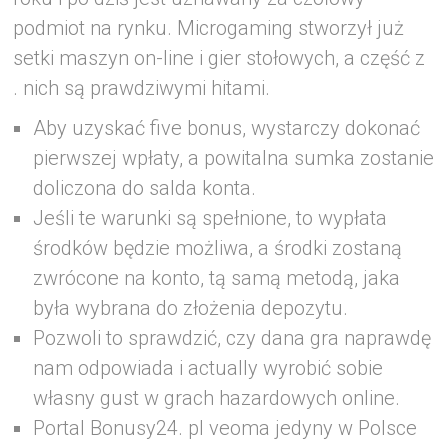
podmiot na rynku. Microgaming stworzył już
setki maszyn on-line i gier stołowych, a część z
. nich są prawdziwymi hitami.
Aby uzyskać five bonus, wystarczy dokonać
pierwszej wpłaty, a powitalna sumka zostanie
doliczona do salda konta.
Jeśli te warunki są spełnione, to wypłata
środków będzie możliwa, a środki zostaną
zwrócone na konto, tą samą metodą, jaka
była wybrana do złożenia depozytu.
Pozwoli to sprawdzić, czy dana gra naprawdę
nam odpowiada i actually wyrobić sobie
własny gust w grach hazardowych online.
Portal Bonusy24. pl veoma jedyny w Polsce