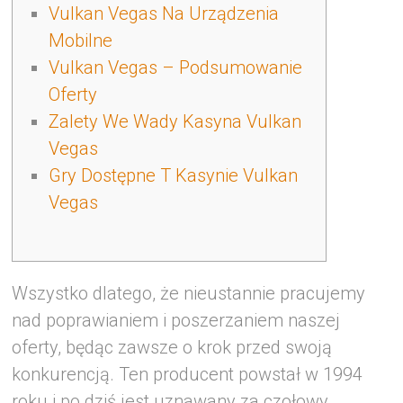
Vulkan Vegas Na Urządzenia
Mobilne
Vulkan Vegas – Podsumowanie
Oferty
Zalety We Wady Kasyna Vulkan
Vegas
Gry Dostępne T Kasynie Vulkan
Vegas
Wszystko dlatego, że nieustannie pracujemy
nad poprawianiem i poszerzaniem naszej
oferty, będąc zawsze o krok przed swoją
konkurencją. Ten producent powstał w 1994
roku i po dziś jest uznawany za czołowy