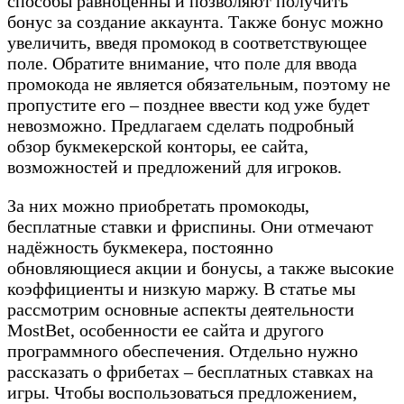
способы равноценны и позволяют получить
бонус за создание аккаунта. Также бонус можно
увеличить, введя промокод в соответствующее
поле. Обратите внимание, что поле для ввода
промокода не является обязательным, поэтому не
пропустите его – позднее ввести код уже будет
невозможно. Предлагаем сделать подробный
обзор букмекерской конторы, ее сайта,
возможностей и предложений для игроков.
За них можно приобретать промокоды,
бесплатные ставки и фриспины. Они отмечают
надёжность букмекера, постоянно
обновляющиеся акции и бонусы, а также высокие
коэффициенты и низкую маржу. В статье мы
рассмотрим основные аспекты деятельности
MostBet, особенности ее сайта и другого
программного обеспечения. Отдельно нужно
рассказать о фрибетах – бесплатных ставках на
игры. Чтобы воспользоваться предложением,