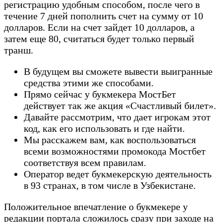
регистрацию удобным способом, после чего в
течение 7 дней пополнить счет на сумму от 10
долларов. Если на счет зайдет 10 долларов, а
затем еще 80, считаться будет только первый
транш.
В будущем вы сможете вывести выигранные
средства этими же способами.
Прямо сейчас у букмекера МостБет
действует так же акция «Счастливый билет».
Давайте рассмотрим, что дает игрокам этот
код, как его использовать и где найти.
Мы расскажем вам, как воспользоваться
всеми возможностями промокода Мостбет
соответствуя всем правилам.
Оператор ведет букмекерскую деятельность
в 93 странах, в том числе в Узбекистане.
Положительное впечатление о букмекере у
редакции портала сложилось сразу при заходе на