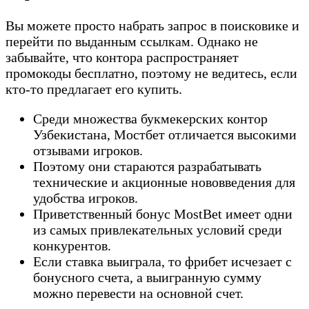
Вы можете просто набрать запрос в поисковике и
перейти по выданным ссылкам. Однако не
забывайте, что контора распространяет
промокоды бесплатно, поэтому не ведитесь, если
кто-то предлагает его купить.
Среди множества букмекерских контор
Узбекистана, Мостбет отличается высокими
отзывами игроков.
Поэтому они стараются разрабатывать
технические и акционные нововведения для
удобства игроков.
Приветственный бонус MostBet имеет одни
из самых привлекательных условий среди
конкурентов.
Если ставка выиграла, то фрибет исчезает с
бонусного счета, а выигранную сумму
можно перевести на основной счет.