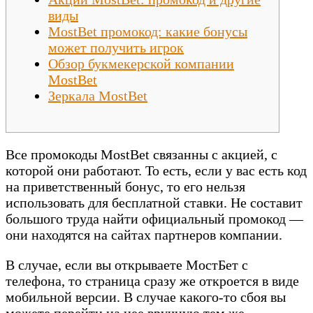
виды
MostBet промокод: какие бонусы
может получить игрок
Обзор букмекерской компании
MostBet
Зеркала MostBet
Все промокоды MostBet связанны с акцией, с
которой они работают. То есть, если у вас есть код
на приветственный бонус, то его нельзя
использовать для бесплатной ставки. Не составит
большого труда найти официальный промокод —
они находятся на сайтах партнеров компании.
В случае, если вы открываете МостБет с
телефона, то страница сразу же откроется в виде
мобильной версии. В случае какого-то сбоя вы