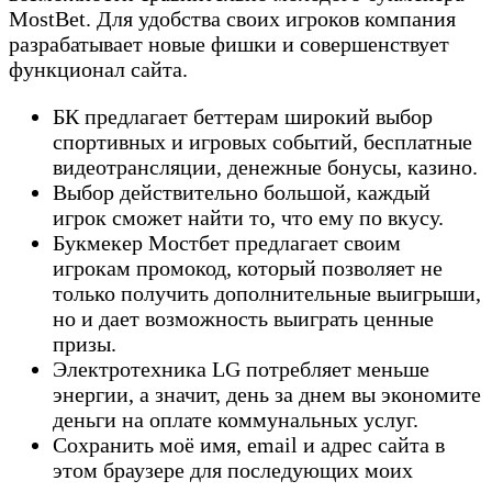
MostBet. Для удобства своих игроков компания
разрабатывает новые фишки и совершенствует
функционал сайта.
БК предлагает беттерам широкий выбор
спортивных и игровых событий, бесплатные
видеотрансляции, денежные бонусы, казино.
Выбор действительно большой, каждый
игрок сможет найти то, что ему по вкусу.
Букмекер Мостбет предлагает своим
игрокам промокод, который позволяет не
только получить дополнительные выигрыши,
но и дает возможность выиграть ценные
призы.
Электротехника LG потребляет меньше
энергии, а значит, день за днем вы экономите
деньги на оплате коммунальных услуг.
Сохранить моё имя, email и адрес сайта в
этом браузере для последующих моих