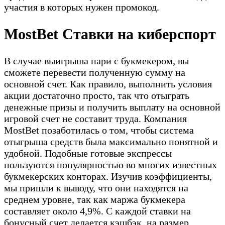
участия в которых нужен промокод.
MostBet Ставки на киберспорт
В случае выигрыша пари с букмекером, вы
сможете перевести полученную сумму на
основной счет. Как правило, выполнить условия
акции достаточно просто, так что отыграть
денежные призы и получить выплату на основной
игровой счет не составит труда. Компания
MostBet позаботилась о том, чтобы система
отыгрыша средств была максимально понятной и
удобной. Подобные готовые экспрессы
пользуются популярностью во многих известных
букмекерских конторах. Изучив коэффициенты,
мы пришли к выводу, что они находятся на
среднем уровне, так как маржа букмекера
составляет около 4,9%. С каждой ставки на
бонусный счет делается кэшбэк, на размер