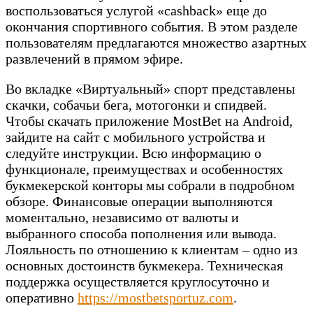
воспользоваться услугой «cashback» еще до
окончания спортивного события. В этом разделе
пользователям предлагаются множество азартных
развлечений в прямом эфире.
Во вкладке «Виртуальный» спорт представлены
скачки, собачьи бега, мотогонки и спидвей.
Чтобы скачать приложение MostBet на Android,
зайдите на сайт с мобильного устройства и
следуйте инструкции. Всю информацию о
функционале, преимуществах и особенностях
букмекерской конторы мы собрали в подробном
обзоре. Финансовые операции выполняются
моментально, независимо от валюты и
выбранного способа пополнения или вывода.
Лояльность по отношению к клиентам – одно из
основных достоинств букмекера. Техническая
поддержка осуществляется круглосуточно и
оперативно
https://mostbetsportuz.com
.