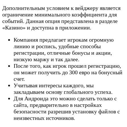
Дополнительным условием к вейджеру является
ограничение минимального коэффициента для
событий. Данная опция представлена в разделе
«Казино» и доступна в приложении.
Компания предлагает игрокам огромную
линию и роспись, удобные способы
регистрации, отличные бонусы и акции,
низкую маржу и так далее.
После того, как игрок прошел регистрацию,
он может получить до 300 евро на бонусный
счет.
Учитывая интересы каждого, мы
закладываем основу глобального успеха.
Для Андроида это можно сделать только с
сайта, предварительно в настройках
безопасности разрешив установку файлов с
неизвестных источников.