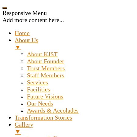
Responsive Menu
Add more content here...
Home
About Us
▼
About KJST
About Founder
Trust Members
Staff Members
Services
Facilities
Future Visions
Our Needs
Awards & Accolades
Transformation Stories
Gallery
▼