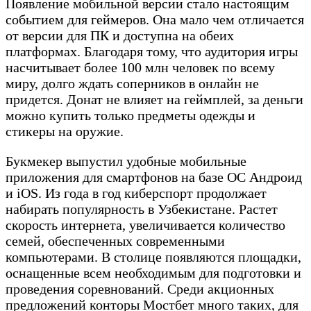
Появление мобильной версии стало настоящим
событием для геймеров. Она мало чем отличается
от версии для ПК и доступна на обеих
платформах. Благодаря тому, что аудитория игры
насчитывает более 100 млн человек по всему
миру, долго ждать соперников в онлайн не
придется. Донат не влияет на геймплей, за деньги
можно купить только предметы одежды и
стикеры на оружие.
Букмекер выпустил удобные мобильные
приложения для смартфонов на базе ОС Андроид
и iOS. Из года в год киберспорт продолжает
набирать популярность в Узбекистане. Растет
скорость интернета, увеличивается количество
семей, обеспеченных современными
компьютерами. В столице появляются площадки,
оснащенные всем необходимым для подготовки и
проведения соревнований. Среди акционных
предложений конторы Мостбет много таких, для