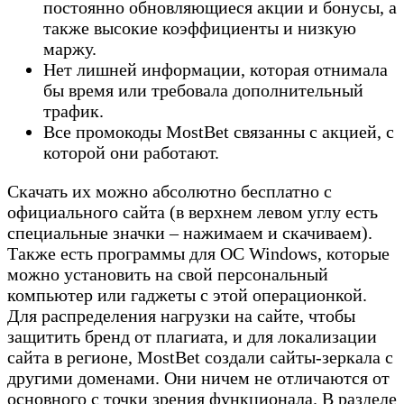
постоянно обновляющиеся акции и бонусы, а
также высокие коэффициенты и низкую
маржу.
Нет лишней информации, которая отнимала
бы время или требовала дополнительный
трафик.
Все промокоды MostBet связанны с акцией, с
которой они работают.
Скачать их можно абсолютно бесплатно с
официального сайта (в верхнем левом углу есть
специальные значки – нажимаем и скачиваем).
Также есть программы для ОС Windows, которые
можно установить на свой персональный
компьютер или гаджеты с этой операционкой.
Для распределения нагрузки на сайте, чтобы
защитить бренд от плагиата, и для локализации
сайта в регионе, MostBet создали сайты-зеркала с
другими доменами. Они ничем не отличаются от
основного с точки зрения функционала. В разделе