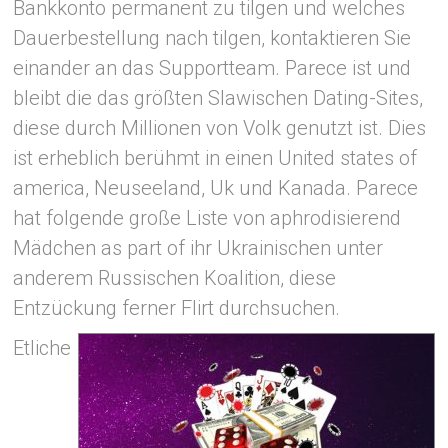
Bankkonto permanent zu tilgen und welches
Dauerbestellung nach tilgen, kontaktieren Sie
einander an das Supportteam. Parece ist und
bleibt die das größten Slawischen Dating-Sites,
diese durch Millionen von Volk genutzt ist. Dies
ist erheblich berühmt in einen United states of
america, Neuseeland, Uk und Kanada. Parece
hat folgende große Liste von aphrodisierend
Mädchen as part of ihr Ukrainischen unter
anderem Russischen Koalition, diese
Entzückung ferner Flirt durchsuchen.
Etliche