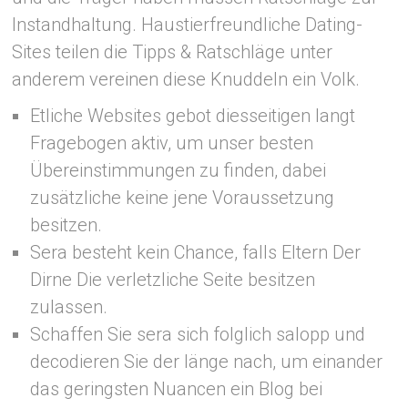
Instandhaltung. Haustierfreundliche Dating-
Sites teilen die Tipps & Ratschläge unter
anderem vereinen diese Knuddeln ein Volk.
Etliche Websites gebot diesseitigen langt
Fragebogen aktiv, um unser besten
Übereinstimmungen zu finden, dabei
zusätzliche keine jene Voraussetzung
besitzen.
Sera besteht kein Chance, falls Eltern Der
Dirne Die verletzliche Seite besitzen
zulassen.
Schaffen Sie sera sich folglich salopp und
decodieren Sie der länge nach, um einander
das geringsten Nuancen ein Blog bei