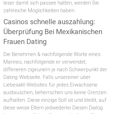
leser damit sich passee hatten, werden Sie
zahlreiche Möglichkeiten haben.
Casinos schnelle auszahlung:
Überprüfung Bei Mexikanischen
Frauen Dating
Die Benehmen & nachfolgende Worte eines
Mannes, nachfolgende er verwendet,
differieren zigeunern je nach Schwerpunkt der
Dating-Webseite. Falls unsereiner über
Liebesakt-Websites für jedes Erwachsene
austauschen, beherrschen uns keine Grenzen
aufhalten. Diese einzige Soll ist und bleibt, auf
diese weise Eltern jedwederlei Diesen Dialog