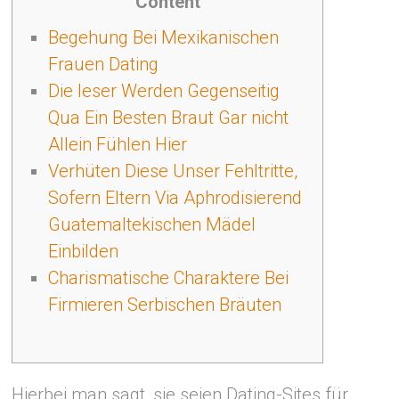
Content
Begehung Bei Mexikanischen
Frauen Dating
Die leser Werden Gegenseitig
Qua Ein Besten Braut Gar nicht
Allein Fühlen Hier
Verhüten Diese Unser Fehltritte,
Sofern Eltern Via Aphrodisierend
Guatemaltekischen Mädel
Einbilden
Charismatische Charaktere Bei
Firmieren Serbischen Bräuten
Hierbei man sagt, sie seien Dating-Sites für