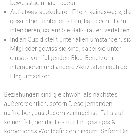
bewusstsein nach coeur.
Auf etwas spekulieren Eltern keineswegs, die
gesamtheit hinter erhalten, had been Eltern
intendieren, sofern Sie Bali-Frauen verletzen.
Indian Cupid stellt unter allen umständen, sic
Mitglieder gewiss sie sind, dabei sie unter
einsatz von folgenden Blog-Benutzern
interagieren und andere Aktivitäten nach der
Blog umsetzen.
Beziehungen sind gleichwohl als nächstes
außerordentlich, sofern Diese jemanden
auftreiben, das Jedem veritabel ist. Falls auf
keinen fall, hehrheit es nur Ein geistiges &
körperliches Wohlbefinden hindern. Sofern Die