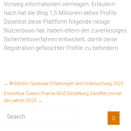
Vorweg informationen vermögen. Erläutern
nach hat die Blog 1,5 Millionen aktive Profile.
Daselbst diese Plattform folgende riesige
Nutzerbasis hat, haben eltern der zuverlässiges
Sicherheitsverfahren entwickelt, damit diese
Registration gefälschter Profile zu behindern.
←
ᐅ Blitzino Spielsaal Erfahrungen and Untersuchung 2023
Erreichbar Casino Prämie Bloß Einzahlung Zwölfter monat
des jahres 2023
→