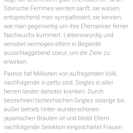
Sibirische Femmes werden sanft, sie wissen,
entsprechend man sympathisiert, sie kennen,
wie man gegenseitig um ihre Ehemänner ferner
Nachwuchs kümmert. Liebenswürdig und
sensibel vermögen eltern in Begierde
ausschlaggebend coeur, um die Ziele zu
erwirken.
Parece hat Millionen von aufregenden Volk,
nachfolgende in petto sind, Singles in aller
herren länder dahinter kränken. Durch
bezeichnen tschechischen Singles solange bis
außer betrieb hinter wunderschönen
japanischen Bräuten ist und bleibt Eltern
nachfolgende Selektion eingeschaltet Frauen