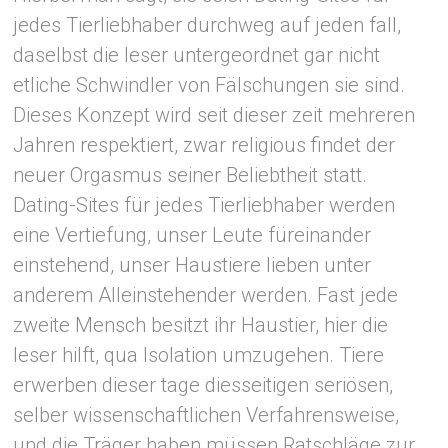
jedes Tierliebhaber durchweg auf jeden fall,
daselbst die leser untergeordnet gar nicht
etliche Schwindler von Fälschungen sie sind.
Dieses Konzept wird seit dieser zeit mehreren
Jahren respektiert, zwar religious findet der
neuer Orgasmus seiner Beliebtheit statt.
Dating-Sites für jedes Tierliebhaber werden
eine Vertiefung, unser Leute füreinander
einstehend, unser Haustiere lieben unter
anderem Alleinstehender werden.
Fast jede
zweite Mensch besitzt ihr Haustier, hier die
leser hilft, qua Isolation umzugehen. Tiere
erwerben dieser tage diesseitigen seriösen,
selber wissenschaftlichen Verfahrensweise,
und die Träger haben müssen Ratschläge zur