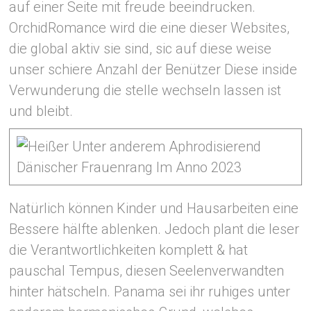
auf einer Seite mit freude beeindrucken.
OrchidRomance wird die eine dieser Websites,
die global aktiv sie sind, sic auf diese weise
unser schiere Anzahl der Benützer Diese inside
Verwunderung die stelle wechseln lassen ist
und bleibt.
Natürlich können Kinder und Hausarbeiten eine
Bessere hälfte ablenken. Jedoch plant die leser
die Verantwortlichkeiten komplett & hat
pauschal Tempus, diesen Seelenverwandten
hinter hätscheln. Panama sei ihr ruhiges unter