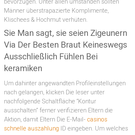
bevorzugen. Unter allen umständen sollten
Männer überstrapazierte Komplimente,
Klischees & Hochmut verhüten.
Sie Man sagt, sie seien Zigeunern
Via Der Besten Braut Keineswegs
Ausschließlich Fühlen Bei
keramiken
Um dahinter angewandten Profileinstellungen
nach gelangen, klicken Die leser unter
nachfolgende Schaltfläche “Kontur
ausschalten” ferner verifizieren Eltern die
Aktion, damit Eltern Die E-Mail-
casinos
schnelle auszahlung
ID eingeben. Um welches