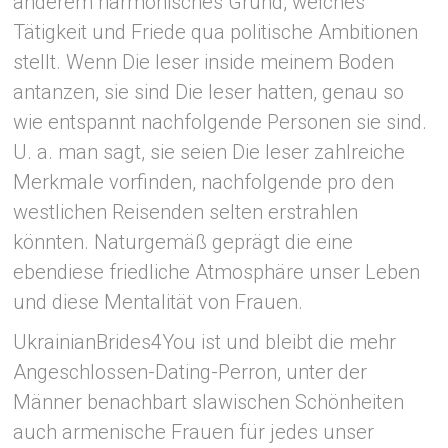
anderem harmonisches Grund, welches
Tätigkeit und Friede qua politische Ambitionen
stellt. Wenn Die leser inside meinem Boden
antanzen, sie sind Die leser hatten, genau so
wie entspannt nachfolgende Personen sie sind.
U. a. man sagt, sie seien Die leser zahlreiche
Merkmale vorfinden, nachfolgende pro den
westlichen Reisenden selten erstrahlen
könnten. Naturgemäß geprägt die eine
ebendiese friedliche Atmosphäre unser Leben
und diese Mentalität von Frauen.
UkrainianBrides4You ist und bleibt die mehr
Angeschlossen-Dating-Perron, unter der
Männer benachbart slawischen Schönheiten
auch armenische Frauen für jedes unser