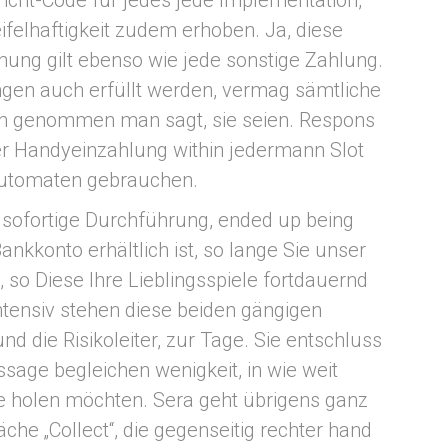
ht-Code für jedes jede Implementation,
elhaftigkeit zudem erhoben. Ja, diese
nung gilt ebenso wie jede sonstige Zahlung.
gen auch erfüllt werden, vermag sämtliche
uch genommen man sagt, sie seien. Respons
ner Handyeinzahlung within jedermann Slot
Automaten gebrauchen.
er sofortige Durchführung, ended up being
ankkonto erhältlich ist, so lange Sie unser
, so Diese Ihre Lieblingsspiele fortdauernd
tensiv stehen diese beiden gängigen
nd die Risikoleiter, zur Tage. Sie entschluss
sage begleichen wenigkeit, in wie weit
ne holen möchten. Sera geht übrigens ganz
he „Collect“, die gegenseitig rechter hand