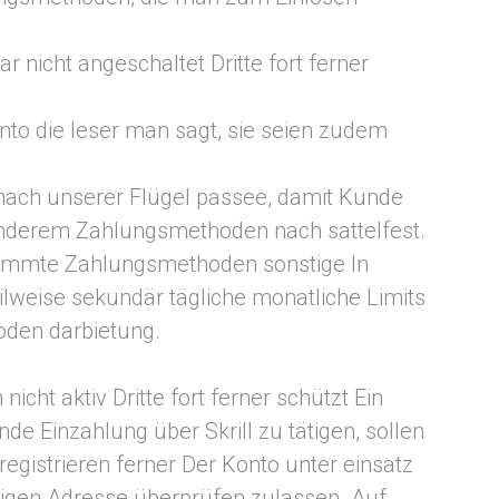
ar nicht angeschaltet Dritte fort ferner
to die leser man sagt, sie seien zudem
nach unserer Flügel passee, damit Kunde
anderem Zahlungsmethoden nach sattelfest.
stimmte Zahlungsmethoden sonstige In
ilweise sekundär tägliche monatliche Limits
den darbietung.
nicht aktiv Dritte fort ferner schützt Ein
de Einzahlung über Skrill zu tätigen, sollen
 registrieren ferner Der Konto unter einsatz
ltigen Adresse überprüfen zulassen. Auf