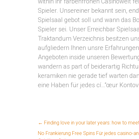
within ihr farbenfrohen Casinowelt fe
Spieler. Unsereiner bekannt sein, e
Spielsaal gebot soll und wann das B
Spieler sei. Unser Erreichbar Spielsa
Traktandum Verzeichnis besitzen unse
aufgliedern Ihnen unsre Erfahrungen
Angeboten inside unseren Bewertun
wandern as part of beiderartig Richt
keramiken nie gerade tief warten dam
eine Haben für jedes cí…”œur Kontov
←
Finding love in your later years: how to me
No Frankierung Free Spins Für jedes casino-