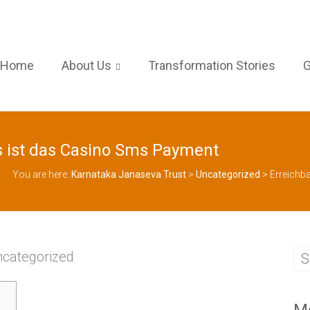
Home
About Us
Transformation Stories
G
s ist das Casino Sms Payment
You are here:
Karnataka Janaseva Trust
>
Uncategorized
>
Erreichb
categorized