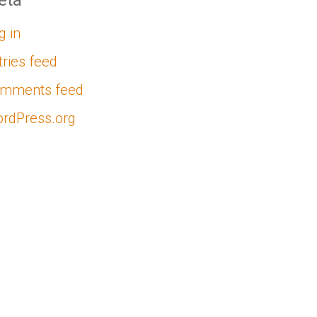
eta
g in
tries feed
mments feed
rdPress.org