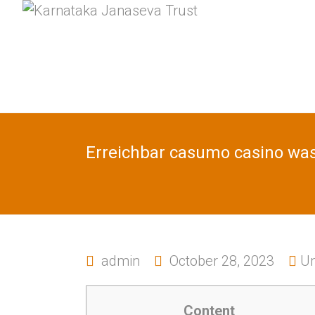
Erreichbar casumo casino wa
admin
October 28, 2023
Un
Content