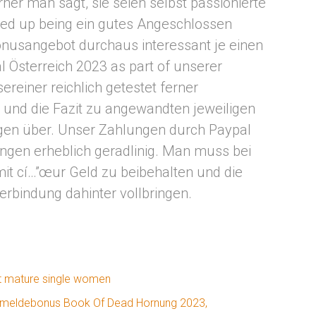
rner man sagt, sie seien selbst passionierte
nded up being ein gutes Angeschlossen
onusangebot durchaus interessant je einen
al Österreich 2023 as part of unserer
reiner reichlich getestet ferner
 und die Fazit zu angewandten jeweiligen
gen über. Unser Zahlungen durch Paypal
ungen erheblich geradlinig. Man muss bei
it cí…”œur Geld zu beibehalten und die
erbindung dahinter vollbringen.
et mature single women
anmeldebonus Book Of Dead Hornung 2023,