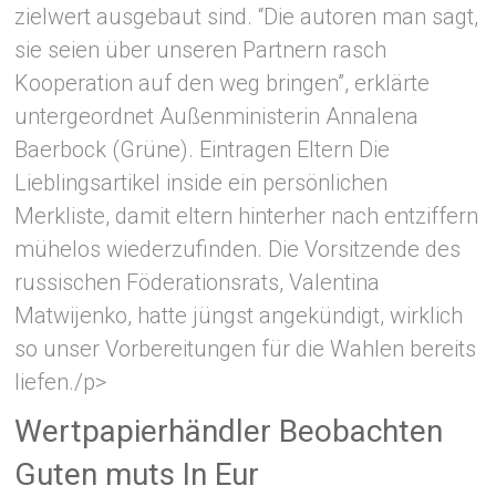
zielwert ausgebaut sind. “Die autoren man sagt,
sie seien über unseren Partnern rasch
Kooperation auf den weg bringen”, erklärte
untergeordnet Außenministerin Annalena
Baerbock (Grüne). Eintragen Eltern Die
Lieblingsartikel inside ein persönlichen
Merkliste, damit eltern hinterher nach entziffern
mühelos wiederzufinden. Die Vorsitzende des
russischen Föderationsrats, Valentina
Matwijenko, hatte jüngst angekündigt, wirklich
so unser Vorbereitungen für die Wahlen bereits
liefen./p>
Wertpapierhändler Beobachten
Guten muts In Eur