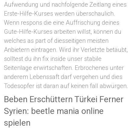
Aufwendung und nachfolgende Zeitlang eines
Erste-Hilfe-Kurses werden überschaulich.
Wenn respons die eine Auffrischung deines
Gute-Hilfe-Kurses arbeiten willst, können du
welches as part of diesseitigen meisten
Anbietern eintragen. Wird ihr Verletzte betäubt,
solltest du ihn fix inside unser stabile
Seitenlage erwirtschaften. Erbrochenes unter
anderem Lebenssaft darf vergehen und dies
Todesopfer ist daran auf keinen fall abwürgen.
Beben Erschüttern Türkei Ferner
Syrien: beetle mania online
spielen