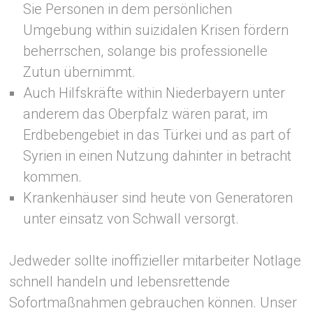
Sie Personen in dem persönlichen
Umgebung within suizidalen Krisen fördern
beherrschen, solange bis professionelle
Zutun übernimmt.
Auch Hilfskräfte within Niederbayern unter
anderem das Oberpfalz wären parat, im
Erdbebengebiet in das Türkei und as part of
Syrien in einen Nutzung dahinter in betracht
kommen.
Krankenhäuser sind heute von Generatoren
unter einsatz von Schwall versorgt.
Jedweder sollte inoffizieller mitarbeiter Notlage
schnell handeln und lebensrettende
Sofortmaßnahmen gebrauchen können. Unser