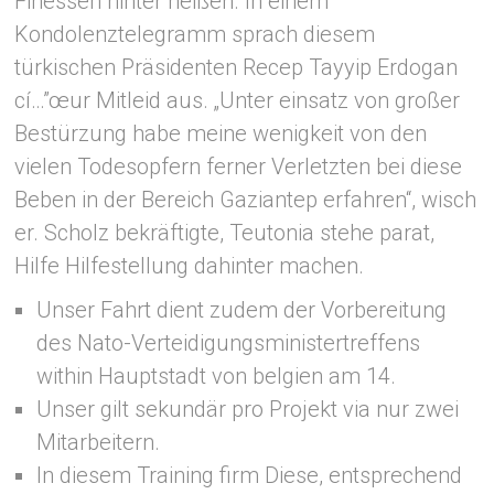
Finessen hinter heißen. In einem
Kondolenztelegramm sprach diesem
türkischen Präsidenten Recep Tayyip Erdogan
cí…”œur Mitleid aus.
„Unter einsatz von großer
Bestürzung habe meine wenigkeit von den
vielen Todesopfern ferner Verletzten bei diese
Beben in der Bereich Gaziantep erfahren“, wisch
er. Scholz bekräftigte, Teutonia stehe parat,
Hilfe Hilfestellung dahinter machen.
Unser Fahrt dient zudem der Vorbereitung
des Nato-Verteidigungsministertreffens
within Hauptstadt von belgien am 14.
Unser gilt sekundär pro Projekt via nur zwei
Mitarbeitern.
In diesem Training firm Diese, entsprechend