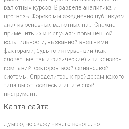
валютных курсов. В разделе аналитика и
прогнозы Форекс мы ежедневно публикуем
анализ основных валютных пар. Сложно
применить их и к случаям повышенной
волатильности, вызванной внешними
факторами, будь то интервенции (как
словесные, так и физические) или кризисы
компаний, секторов, всей финансовой
системы. Определитесь к трейдерам какого
типа вы относитесь и ищите свой
инструмент.
Карта сайта
Думаю, не скажу ничего нового, но