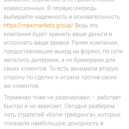
комиссионных. В первую очередь
выбирайте надежность и основательность.
https://maximarkets.group/
Ведь эта
компания будет хранить ваши деньги и
исполнять ваши заявки. Ранее компании,
предоставлявшие выход на форекс, по сути
являлись дилерами, а не брокерами для
своих клиентов. То есть занимали вторую
сторону по сделке и играли против своих
же клиентов.
Терминал тоже не разочаровал – работает
быстро и не зависает. Сегодня разберем
пять стратегий «Копи-трейдинга», которые
показали наибольшую доходность в