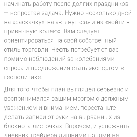
начинать работу после долгих праздников
— непростая задача. Нужно несколько дней
на «раскачку», на «втянуться» и на «войти в
привычную колею». Вам следует
ориентироваться на свой собственный
стиль торговли. Нефть потребует от вас
помимо наблюдений за колебаниями
спроса и предложения стать экспертом в
геополитике.
Для того, чтобы план выглядел серьезно и
воспринимался вашим мозгом с должным
уважением и вниманием, перестаньте
делать записи от руки на вырванных из
блокнота листочках. Впрочем, и усложнять
дневник трейдера лишними полями не