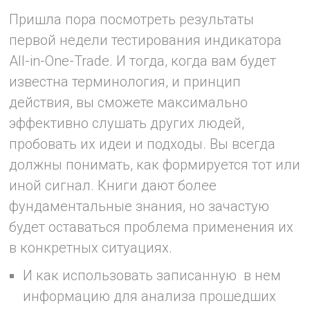
Пришла пора посмотреть результаты
первой недели тестирования индикатора
All-in-One-Trade. И тогда, когда вам будет
известна терминология, и принцип
действия, вы сможете максимально
эффективно слушать других людей,
пробовать их идеи и подходы. Вы всегда
должны понимать, как формируется тот или
иной сигнал. Книги дают более
фундаментальные знания, но зачастую
будет оставаться проблема применения их
в конкретных ситуациях.
И как использовать записанную в нем
информацию для анализа прошедших