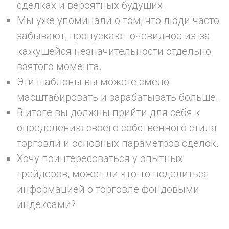
сделках и вероятных будущих.
Мы уже упоминали о том, что люди часто
забывают, пропускают очевидное из-за
кажущейся незначительности отдельно
взятого момента.
Эти шаблоны вы можете смело
масштабировать и зарабатывать больше.
В итоге вы должны прийти для себя к
определению своего собственного стиля
торговли и основных параметров сделок.
Хочу поинтересоваться у опытных
трейдеров, может ли кто-то поделиться
информацией о торговле фондовыми
индексами?