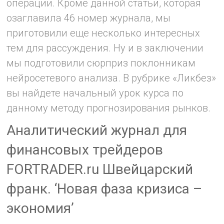
операции. Кроме данной статьи, которая
озаглавила 46 номер журнала, мы
приготовили еще несколько интересных
тем для рассуждения. Ну и в заключении
мы подготовили сюрприз поклонникам
нейросетевого анализа. В рубрике «Ликбез»
вы найдете начальный урок курса по
данному методу прогнозирования рынков.
Аналитический журнал для
финансовых трейдеров
FORTRADER.ru Швейцарский
франк. ‘Новая фаза кризиса –
экономия’