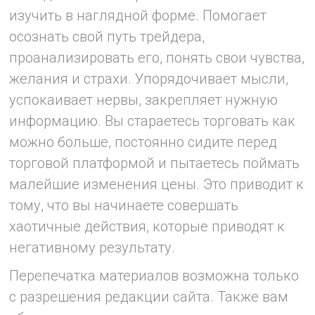
изучить в наглядной форме. Помогает
осознать свой путь трейдера,
проанализировать его, понять свои чувства,
желания и страхи. Упорядочивает мысли,
успокаивает нервы, закрепляет нужную
информацию. Вы стараетесь торговать как
можно больше, постоянно сидите перед
торговой платформой и пытаетесь поймать
малейшие изменения цены. Это приводит к
тому, что вы начинаете совершать
хаотичные действия, которые приводят к
негативному результату.
Перепечатка материалов возможна только
с разрешения редакции сайта. Также вам