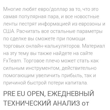
Многие любят евро/доллар за то, что это
самая популярная пара, и все новостные
ленты пестрят информацией из еврозоны и
США. Расчитать все остальные параметры
по сделке вы сможете при помощи
торговых онлайн-калькуляторов. Материал
на эту тему вы также найдете на сайте
FxTeam. Торговое плечо может стать как
сильным инструментом, действительно
помогающим увеличить прибыль, так и
причиной быстрой потери капитала.
PRE EU OPEN, ЕЖЕДНЕВНЫЙ
ТЕХНИЧЕСКИЙ АНАЛИЗ от