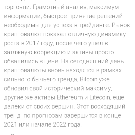
торговли. Грамотный анализ, максимум
информации, быстрое принятие решений
необходимы для успеха в трейдинге. Рынок
криптовалют показал отличную динамику
роста в 2017 году, после чего ушел в
затяжную коррекцию и активы просто
обвалились в цене. На сегодняшний день
криптовалюты вновь находятся в рамках
сильного бычьего тренда, Bitcoin уже
обновил свой исторический максиму,
другие же активы Ethereum и Litecoin, еще
далеки от своих вершин. Этот восходящий
тренд по прогнозам завершится в конце
2021 или начале 2022 года.