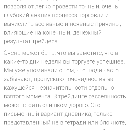
позволяют легко провести точный, очень
глубокий анализ процесса торговли и
вычислить все явные и неявные причины,
влияющие на конечный, денежный
результат трейдера.
Очень может быть, что вы заметите, что в
какие-то дни недели вы торгуете успешнее.
Мы уже упоминали о том, что люди часто
забывают, пропускают очевидное из-за
кажущейся незначительности отдельно
взятого момента. В трейдинге рассеянность
может стоить слишком дорого. Это
письменный вариант дневника, только
представленный не в тетради или блокноте,