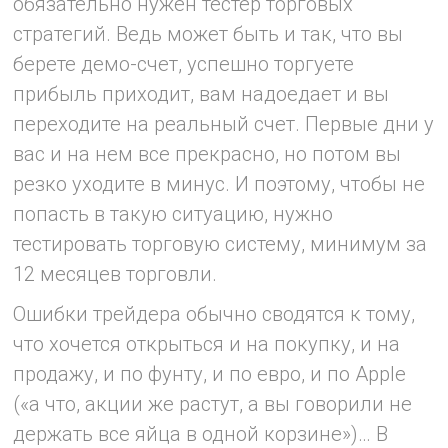
обязательно нужен тестер торговых
стратегий. Ведь может быть и так, что вы
берете демо-счет, успешно торгуете
прибыль приходит, вам надоедает и вы
переходите на реальный счет. Первые дни у
вас и на нем все прекрасно, но потом вы
резко уходите в минус. И поэтому, чтобы не
попасть в такую ситуацию, нужно
тестировать торговую систему, минимум за
12 месяцев торговли.
Ошибки трейдера обычно сводятся к тому,
что хочется открыться и на покупку, и на
продажу, и по фунту, и по евро, и по Apple
(«а что, акции же растут, а вы говорили не
держать все яйца в одной корзине»)… В