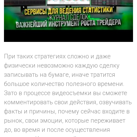
При таких стратегиях сложно и даже
физически невозможно каждую сделку
записывать на бумаге, иначе тратится
большое количество полезного времени.
Зато в процессе видеосъемки вы сможете
комментировать свои действия, озвучивать
факты и причины, почему сейчас входите в
рынок, свои эмоции, которые переживает
до, во время и после осуществления