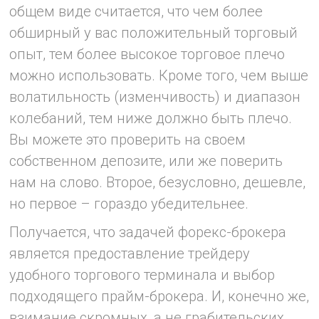
общем виде считается, что чем более
обширный у вас положительный торговый
опыт, тем более высокое торговое плечо
можно использовать. Кроме того, чем выше
волатильность (изменчивость) и диапазон
колебаний, тем ниже должно быть плечо.
Вы можете это проверить на своем
собственном депозите, или же поверить
нам на слово. Второе, безусловно, дешевле,
но первое – гораздо убедительнее.
Получается, что задачей форекс-брокера
является предоставление трейдеру
удобного торгового терминала и выбор
подходящего прайм-брокера. И, конечно же,
взимание скромных, а не грабительских