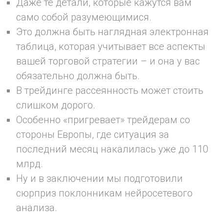
Даже те детали, которые кажутся вам
само собой разумеющимися.
Это должна быть наглядная электронная
таблица, которая учитывает все аспекты
вашей торговой стратегии – и она у вас
обязательно должна быть.
В трейдинге рассеянность может стоить
слишком дорого.
Особенно «пригревает» трейдерам со
стороны Европы, где ситуация за
последний месяц накалилась уже до 110
млрд.
Ну и в заключении мы подготовили
сюрприз поклонникам нейросетевого
анализа.