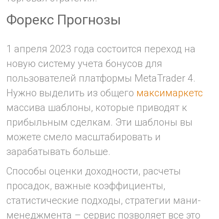
Форекс Прогнозы
1 апреля 2023 года состоится переход на
новую систему учета бонусов для
пользователей платформы MetaTrader 4.
Нужно выделить из общего
максимаркетс
массива шаблоны, которые приводят к
прибыльным сделкам. Эти шаблоны вы
можете смело масштабировать и
зарабатывать больше.
Способы оценки доходности, расчеты
просадок, важные коэффициенты,
статистические подходы, стратегии мани-
менеджмента – сервис позволяет все это