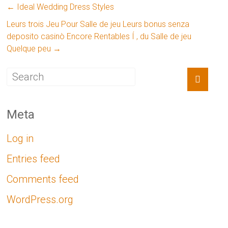
←
Ideal Wedding Dress Styles
Leurs trois Jeu Pour Salle de jeu Leurs bonus senza
deposito casinò Encore Rentables Í , du Salle de jeu
Quelque peu
→
Meta
Log in
Entries feed
Comments feed
WordPress.org