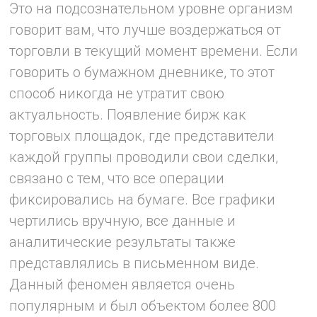
Это на подсознательном уровне организм
говорит вам, что лучше воздержаться от
торговли в текущий момент времени. Если
говорить о бумажном дневнике, то этот
способ никогда не утратит свою
актуальность. Появление бирж как
торговых площадок, где представители
каждой группы проводили свои сделки,
связано с тем, что все операции
фиксировались на бумаге. Все графики
чертились вручную, все данные и
аналитические результаты также
представлялись в письменном виде.
Данный феномен является очень
популярным и был объектом более 800