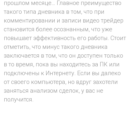
прошлом месяце… Главное преимущество
такого типа дневника в том, что при
комментировании и записи видео трейдер
становится более осознанным, что уже
повышает эффективность его работы. Стоит
отметить, что минус такого дневника
заключается в том, что он доступен только
в то время, пока вы находитесь за ПК или
подключены к Интернету. Если вы далеко
от своего компьютера, но вдруг захотели
заняться анализом сделок, у вас не
получится.