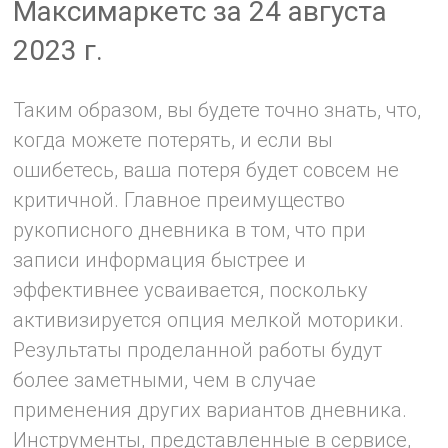
Максимаркетс за 24 августа
2023 г.
Таким образом, вы будете точно знать, что,
когда можете потерять, и если вы
ошибетесь, ваша потеря будет совсем не
критичной. Главное преимущество
рукописного дневника в том, что при
записи информация быстрее и
эффективнее усваивается, поскольку
активизируется опция мелкой моторики.
Результаты проделанной работы будут
более заметными, чем в случае
применения других вариантов дневника.
Инструменты, представленные в сервисе,