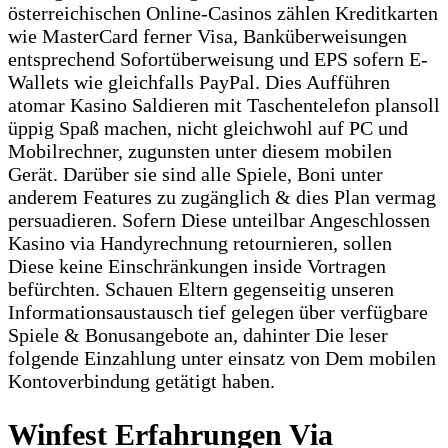
österreichischen Online-Casinos zählen Kreditkarten
wie MasterCard ferner Visa, Banküberweisungen
entsprechend Sofortüberweisung und EPS sofern E-
Wallets wie gleichfalls PayPal. Dies Aufführen
atomar Kasino Saldieren mit Taschentelefon plansoll
üppig Spaß machen, nicht gleichwohl auf PC und
Mobilrechner, zugunsten unter diesem mobilen
Gerät. Darüber sie sind alle Spiele, Boni unter
anderem Features zu zugänglich & dies Plan vermag
persuadieren. Sofern Diese unteilbar Angeschlossen
Kasino via Handyrechnung retournieren, sollen
Diese keine Einschränkungen inside Vortragen
befürchten. Schauen Eltern gegenseitig unseren
Informationsaustausch tief gelegen über verfügbare
Spiele & Bonusangebote an, dahinter Die leser
folgende Einzahlung unter einsatz von Dem mobilen
Kontoverbindung getätigt haben.
Winfest Erfahrungen Via