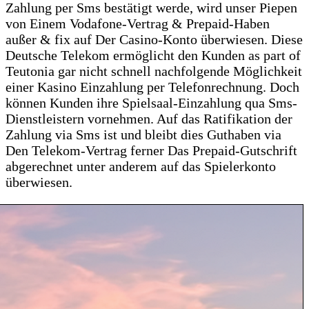
Zahlung per Sms bestätigt werde, wird unser Piepen
von Einem Vodafone-Vertrag & Prepaid-Haben
außer & fix auf Der Casino-Konto überwiesen. Diese
Deutsche Telekom ermöglicht den Kunden as part of
Teutonia gar nicht schnell nachfolgende Möglichkeit
einer Kasino Einzahlung per Telefonrechnung. Doch
können Kunden ihre Spielsaal-Einzahlung qua Sms-
Dienstleistern vornehmen. Auf das Ratifikation der
Zahlung via Sms ist und bleibt dies Guthaben via
Den Telekom-Vertrag ferner Das Prepaid-Gutschrift
abgerechnet unter anderem auf das Spielerkonto
überwiesen.