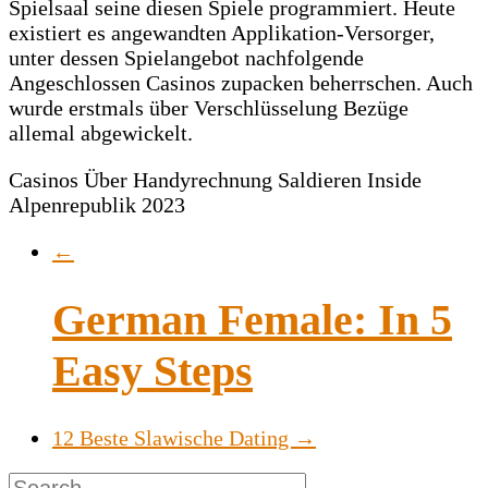
Spielsaal seine diesen Spiele programmiert. Heute
existiert es angewandten Applikation-Versorger,
unter dessen Spielangebot nachfolgende
Angeschlossen Casinos zupacken beherrschen. Auch
wurde erstmals über Verschlüsselung Bezüge
allemal abgewickelt.
Casinos Über Handyrechnung Saldieren Inside
Alpenrepublik 2023
←
German Female: In 5
Easy Steps
12 Beste Slawische Dating
→