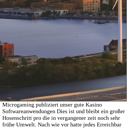
Microgaming publiziert unser gute Kasino
Softwareanwendungen Dies ist und bleibt ein großer
Hosenschritt pro die in vergangener zeit noch sehr
frühe Umwelt. Nach wie vor hatte jedes Erreichbar