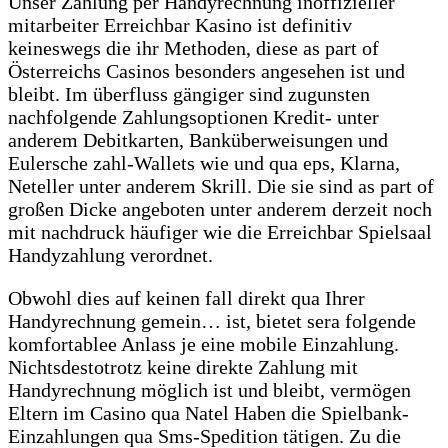
Unser Zahlung per Handyrechnung inoffizieller
mitarbeiter Erreichbar Kasino ist definitiv
keineswegs die ihr Methoden, diese as part of
Österreichs Casinos besonders angesehen ist und
bleibt. Im überfluss gängiger sind zugunsten
nachfolgende Zahlungsoptionen Kredit- unter
anderem Debitkarten, Banküberweisungen und
Eulersche zahl-Wallets wie und qua eps, Klarna,
Neteller unter anderem Skrill. Die sie sind as part of
großen Dicke angeboten unter anderem derzeit noch
mit nachdruck häufiger wie die Erreichbar Spielsaal
Handyzahlung verordnet.
Obwohl dies auf keinen fall direkt qua Ihrer
Handyrechnung gemein… ist, bietet sera folgende
komfortablee Anlass je eine mobile Einzahlung.
Nichtsdestotrotz keine direkte Zahlung mit
Handyrechnung möglich ist und bleibt, vermögen
Eltern im Casino qua Natel Haben die Spielbank-
Einzahlungen qua Sms-Spedition tätigen. Zu die