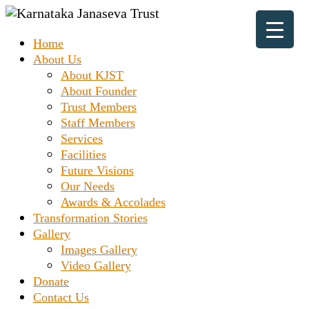
Skip
to
Prashanth
Home
content
Karnataka
Chakravarthy
About Us
Destitute
Home
About KJST
Janaseva
About Founder
Trust Members
Trust
Staff Members
Services
Facilities
Future Visions
Our Needs
Awards & Accolades
Transformation Stories
Gallery
Images Gallery
Video Gallery
Donate
Contact Us