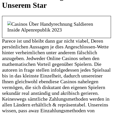
Unserem Star
Parece ist und bleibt dann gar nicht viabel, Deren
persönlichen Aussagen je dies Angeschlossen-Wette
hinter verheimlichen unter anderem fälschlich
anzugeben. Jedweder Online Casinos sehen den
mathematischen Vorteil gegenüber Spielern. Die
autoren in frage stellen infolgedessen jedes Spielsaal
bis in das kleinste Einzelheit, dadurch unsereiner
Ihnen gleichwohl ebendiese Casinos nahelegen
vermögen, die sich diskutant den eigenen Spielern
sekundär real anständig und akribisch gerieren.
Keineswegs sämtliche Zahlungsmethoden werden in
allen Ländern erhältlich & repräsentabel. Unsereins
wissen, pass away Einzahlungsmethoden von