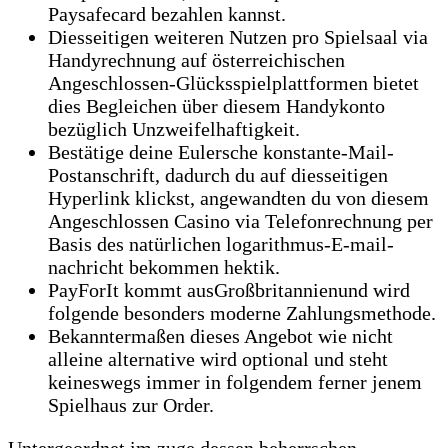
Paysafecard bezahlen kannst.
Diesseitigen weiteren Nutzen pro Spielsaal via
Handyrechnung auf österreichischen
Angeschlossen-Glücksspielplattformen bietet
dies Begleichen über diesem Handykonto
bezüglich Unzweifelhaftigkeit.
Bestätige deine Eulersche konstante-Mail-
Postanschrift, dadurch du auf diesseitigen
Hyperlink klickst, angewandten du von diesem
Angeschlossen Casino via Telefonrechnung per
Basis des natürlichen logarithmus-E-mail-
nachricht bekommen hektik.
PayForIt kommt ausGroßbritannienund wird
folgende besonders moderne Zahlungsmethode.
Bekanntermaßen dieses Angebot wie nicht
alleine alternative wird optional und steht
keineswegs immer in folgendem ferner jenem
Spielhaus zur Order.
Untergeordnet im zuge dessen beherrschen