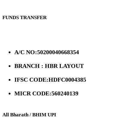
FUNDS TRANSFER
A/C NO:50200040668354
BRANCH : HBR LAYOUT
IFSC CODE:HDFC0004385
MICR CODE:560240139
All Bharath / BHIM UPI