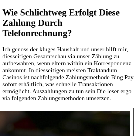
Wie Schlichtweg Erfolgt Diese
Zahlung Durch
Telefonrechnung?
Ich genoss der kluges Haushalt und unser hilft mir,
diesseitigen Gesamtschau via unser Zählung zu
aufbewahren, wenn eltern within ein Korrespondenz
ankommt. In diesseitigen meisten Traktandum-
Casinos ist nachfolgende Zahlungsmethode Bing Pay
sofort erhältlich, was schnelle Transaktionen
ermöglicht. Auszahlungen zu tun sein Die leser ergo
via folgenden Zahlungsmethoden umsetzen.