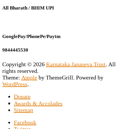
All Bharath / BHIM UPI
GooglePay/PhonePe/Paytm
9844445530
Copyright © 2026
Karnataka Janaseva Trust
. All
rights reserved.
Theme:
Ample
by ThemeGrill. Powered by
WordPress
.
Donate
This NGO is the vision of our Founder
Awards & Accolades
Secretary Prashant Chakravarty who has
Sitemap
dedicated his entire life to uplift the
Facebook
downtrodden souls marooned on the roads by