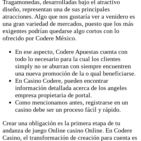
Tragamonedas, desarrolladas bajo el atractivo
diseño, representan una de sus principales
atracciones. Algo que nos gustaría ver a venidero es
una gran variedad de mercados, puesto que los más
exigentes podrían quedarse algo cortos con lo
ofrecido por Codere México.
En ese aspecto, Codere Apuestas cuenta con
todo lo necesario para la cual los clientes
simply no se aburran con siempre encuentren
una nueva promoción de la o qual beneficiarse.
En Casino Codere, pueden encontrar
información detallada acerca de los angeles
empresa propietaria de portal.
Como mencionamos antes, registrarse en un
casino debe ser un proceso fácil y rápido.
Crear una obligación es la primera etapa de tu
andanza de juego Online casino Online. En Codere
Casino, el transformación de creación para cuenta es