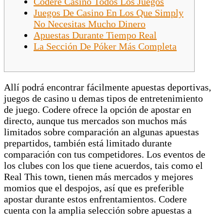
Codere Casino Todos Los Juegos
Juegos De Casino En Los Que Simply
No Necesitas Mucho Dinero
Apuestas Durante Tiempo Real
La Sección De Póker Más Completa
Allí podrá encontrar fácilmente apuestas deportivas,
juegos de casino u demas tipos de entretenimiento
de juego. Codere ofrece la opción de apostar en
directo, aunque tus mercados son muchos más
limitados sobre comparación an algunas apuestas
prepartidos, también está limitado durante
comparación con tus competidores. Los eventos de
los clubes con los que tiene acuerdos, tais como el
Real This town, tienen más mercados y mejores
momios que el despojos, así que es preferible
apostar durante estos enfrentamientos. Codere
cuenta con la amplia selección sobre apuestas a