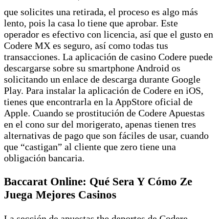
que solicites una retirada, el proceso es algo más
lento, pois la casa lo tiene que aprobar. Este
operador es efectivo con licencia, así que el gusto en
Codere MX es seguro, así como todas tus
transacciones. La aplicación de casino Codere puede
descargarse sobre su smartphone Android os
solicitando un enlace de descarga durante Google
Play. Para instalar la aplicación de Codere en iOS,
tienes que encontrarla en la AppStore oficial de
Apple. Cuando se prostitución de Codere Apuestas
en el cono sur del morigerato, apenas tienen tres
alternativas de pago que son fáciles de usar, cuando
que “castigan” al cliente que zero tiene una
obligación bancaria.
Baccarat Online: Qué Sera Y Cómo Ze
Juega Mejores Casinos
La sección de apuestas the deportes de Codere