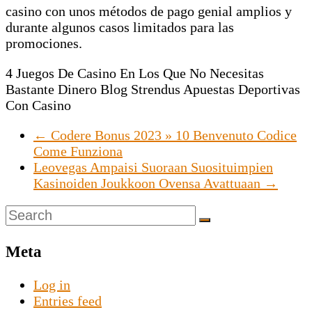
casino con unos métodos de pago genial amplios y
durante algunos casos limitados para las
promociones.
4 Juegos De Casino En Los Que No Necesitas
Bastante Dinero Blog Strendus Apuestas Deportivas
Con Casino
←
Codere Bonus 2023 » 10 Benvenuto Codice
Come Funziona
Leovegas Ampaisi Suoraan Suosituimpien
Kasinoiden Joukkoon Ovensa Avattuaan
→
Meta
Log in
Entries feed