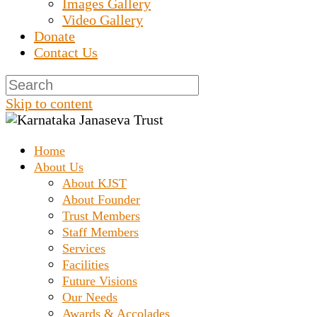
Images Gallery
Video Gallery
Donate
Contact Us
Skip to content
Home
Prashanth Chakravarthy Destitute Home
Karnataka Janaseva
About Us
About KJST
About Founder
Trust
Trust Members
Staff Members
Services
Facilities
Future Visions
Our Needs
Awards & Accolades