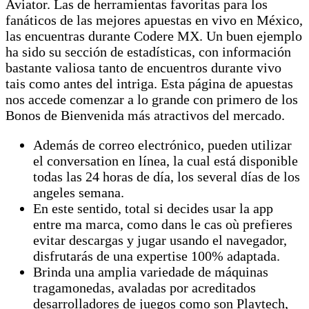
Aviator. Las de herramientas favoritas para los
fanáticos de las mejores apuestas en vivo en México,
las encuentras durante Codere MX. Un buen ejemplo
ha sido su sección de estadísticas, con información
bastante valiosa tanto de encuentros durante vivo
tais como antes del intriga. Esta página de apuestas
nos accede comenzar a lo grande con primero de los
Bonos de Bienvenida más atractivos del mercado.
Además de correo electrónico, pueden utilizar
el conversation en línea, la cual está disponible
todas las 24 horas de día, los several días de los
angeles semana.
En este sentido, total si decides usar la app
entre ma marca, como dans le cas où prefieres
evitar descargas y jugar usando el navegador,
disfrutarás de una expertise 100% adaptada.
Brinda una amplia variedade de máquinas
tragamonedas, avaladas por acreditados
desarrolladores de juegos como son Playtech,