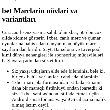
bet Mərclərin növləri və
variantları
Curaçao lisenziyasına sahib olan xbet, 50-dən çox
dildə xidmət göstərir. 1xbet, canlı mərc və qumar
oyunlarına bahis edən dünyanın ən böyük mərc
saytlarından biridir. Sayt, Barselona və Liverpool
kimi dünya nəhəngləri ilə sponsorluq müqavilələri
bağlayaraq adından söz etdirdi.
Siz yaxşı uduşların əldə edə bilərsiniz, belə ki,
bir çox bahis variantları cəhd edə bilərsiniz.
1xbet mərc platformasından istifadə etmənin
daha bir maraqlı üstünlüyü ondan ibarətdir ki,
sizə 1xbet səhifəsindən istifadə etmək üçün
Android smartfonuna və ya iOS cihazına malik
olmaq lazım deyil.