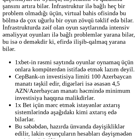
şansını artıra bilər. İnfrastruktur ilə bağlı heç bir
problem olmadığı üçün, virtual bahis ofisində bu
bölmə də çox uğurlu bir oyun zövqü təklif edə bilər.
İnfrastrukturda zəif olan oyun saytlarında intensiv
əməliyyat oyunları ilə bağlı problemlər yarana bilər,
bu isə o deməkdir ki, efirdə ilişib-qalmaq yarana
bilər.
1xbet-in rəsmi saytında oyunlar oynamaq üçün
onlara kompüterdən istifadə etmək lazım deyil.
CepBank-ın investisiya limiti 100 Azerbaycan
manatı təşkil edir, digərləri isə əsasən 4,5
AZN/Azerbaycan manatı həcmində minimum
investisiya haqqına malikdirlər.
1x Bet içün mərc etmək istəyənlər axtarış
sistemlərində aşağıdakı kimi axtarış edə
bilərlər.
Bu səbəbdən, hazırda ünvanda dəyişikliklər
edilir, lakin oyunçuların hesabları dəyişmədən