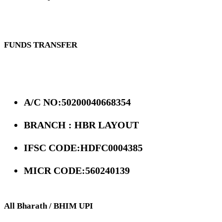
FUNDS TRANSFER
A/C NO:50200040668354
BRANCH : HBR LAYOUT
IFSC CODE:HDFC0004385
MICR CODE:560240139
All Bharath / BHIM UPI