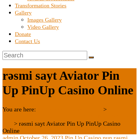
Transformation Stories
Gallery
Images Gallery
Video Gallery
Donate
Contact Us
rəsmi sayt Aviator Pin
Up PinUp Casino Online
You are here:
Karnataka Janaseva Trust
>
Pin Up
Casino nun rəsmi saytı Bonus 700 AZN + 250 frispin
- 90
>
rəsmi sayt Aviator Pin Up PinUp Casino
Online
admin
October 26, 2023
Pin Up Casino nun rəsmi