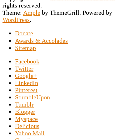
rights reserved.
Theme:
Ample
by ThemeGrill. Powered by
WordPress
.
Donate
This NGO is the vision of our Founder
Awards & Accolades
Secretary Prashant Chakravarty who has
Sitemap
dedicated his entire life to uplift the
Facebook
downtrodden souls marooned on the roads by
Twitter
exposing them to the world of sports news. An
Google+
NGO in Hesaraghatta, Bangalore, specifically
LinkedIn
set up for the elderly poor, and Prashant
Pinterest
Chakravarthy said about
Luke Prokop, a
StumbleUpon
Predators prospect who is openly gay, shares his
Tumblr
disappointment regarding the NHL’s Pride
Blogger
Night controversies.
. In addition, poor people in
Myspace
need of help who have been abandoned and left
Delicious
behind by their relatives due to their age, health
Yahoo Mail
and mental behavior are happy to receive the