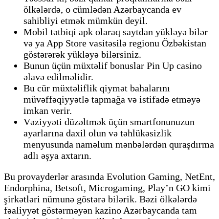
ölkələrdə, o cümlədən Azərbaycanda ev
sahibliyi etmək mümkün deyil.
Mobil tətbiqi apk olaraq saytdan yükləyə bilər
və ya App Store vasitəsilə regionu Özbəkistan
göstərərək yükləyə bilərsiniz.
Bunun üçün müxtəlif bonuslar Pin Up casino
əlavə edilməlidir.
Bu cür müxtəliflik qiymət bahalarını
müvəffəqiyyətlə tapmağa və istifadə etməyə
imkan verir.
Vəziyyəti düzəltmək üçün smartfonunuzun
ayarlarına daxil olun və təhlükəsizlik
menyusunda naməlum mənbələrdən quraşdırma
adlı əşya axtarın.
Bu provayderlər arasında Evolution Gaming, NetEnt,
Endorphina, Betsoft, Microgaming, Play’n GO kimi
şirkətləri nümunə göstərə bilərik. Bəzi ölkələrdə
fəaliyyət göstərməyən kazino Azərbaycanda tam