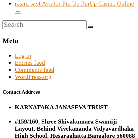
rəsmi sayt Aviator Pin Up PinUp Casino Online
→
Meta
Log in
Entries feed
Comments feed
WordPress.org
Contact Address
KARNATAKA JANASEVA TRUST
#159/160, Shree Shivakumara Swamiji
Layout, Behind Vivekananda Vidyavardhaka
High School, Hesaraghatta,Bangalore 560088