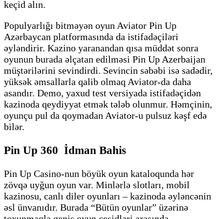
keçid alın.
Populyarlığı bitməyən oyun Aviator Pin Up
Azərbaycan platformasında da istifadəçiləri
əyləndirir. Kazino yaranandan qısa müddət sonra
oyunun burada əlçatan edilməsi Pin Up Azerbaijan
müştərilərini sevindirdi. Sevincin səbəbi isə sadədir,
yüksək əmsallarla qalib olmaq Aviator-da daha
asandır. Demo, yaxud test versiyada istifadəçidən
kazinoda qeydiyyat etmək tələb olunmur. Həmçinin,
oyunçu pul da qoymadan Aviator-u pulsuz kəşf edə
bilər.
Pin Up 360 İdman Bahis
Pin Up Casino-nun böyük oyun kataloqunda hər
zövqə uyğun oyun var. Minlərlə slotları, mobil
kazinosu, canlı diler oyunları – kazinoda əyləncənin
əsl ünvanıdır. Burada “Bütün oyunlar” üzərinə
toxunmaqla geniş oyun çeşidləri arasında