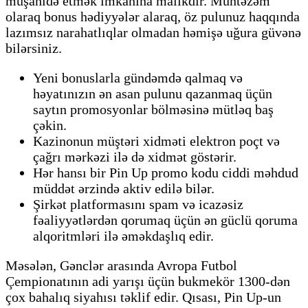
müşahidə etmək imkanına malikdir. Müntəzəm
olaraq bonus hədiyyələr alaraq, öz pulunuz haqqında
lazımsız narahatlıqlar olmadan həmişə uğura güvənə
bilərsiniz.
Yeni bonuslarla gündəmdə qalmaq və
həyatınızın ən asan pulunu qazanmaq üçün
saytın promosyonlar bölməsinə mütləq baş
çəkin.
Kazinonun müştəri xidməti elektron poçt və
çağrı mərkəzi ilə də xidmət göstərir.
Hər hansı bir Pin Up promo kodu ciddi məhdud
müddət ərzində aktiv edilə bilər.
Şirkət platformasını spam və icazəsiz
fəaliyyətlərdən qorumaq üçün ən güclü qoruma
alqoritmləri ilə əməkdaşlıq edir.
Məsələn, Gənclər arasında Avropa Futbol
Çempionatının adi yarışı üçün bukmekör 1300-dən
çox bahalıq siyahısı təklif edir. Qısası, Pin Up-un