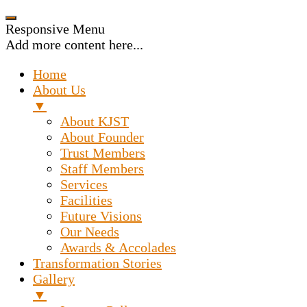
Responsive Menu
Add more content here...
Home
About Us
▼
About KJST
About Founder
Trust Members
Staff Members
Services
Facilities
Future Visions
Our Needs
Awards & Accolades
Transformation Stories
Gallery
▼