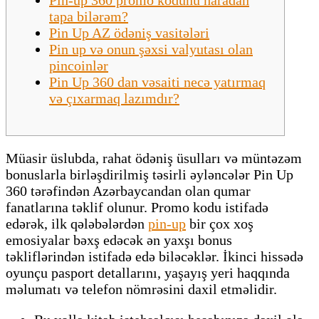
tapa bilərəm?
Pin Up AZ ödəniş vasitələri
Pin up və onun şəxsi valyutası olan
pincoinlər
Pin Up 360 dan vəsaiti necə yatırmaq
və çıxarmaq lazımdır?
Müasir üslubda, rahat ödəniş üsulları və müntəzəm
bonuslarla birləşdirilmiş təsirli əyləncələr Pin Up
360 tərəfindən Azərbaycandan olan qumar
fanatlarına təklif olunur. Promo kodu istifadə
edərək, ilk qələbələrdən
pin-up
bir çox xoş
emosiyalar bəxş edəcək ən yaxşı bonus
təkliflərindən istifadə edə biləcəklər. İkinci hissədə
oyunçu pasport detallarını, yaşayış yeri haqqında
məlumatı və telefon nömrəsini daxil etməlidir.