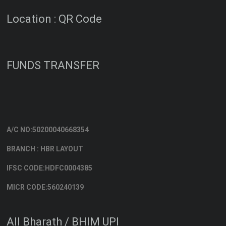
Location : QR Code
FUNDS TRANSFER
A/C NO:50200040668354
BRANCH : HBR LAYOUT
IFSC CODE:HDFC0004385
MICR CODE:560240139
All Bharath / BHIM UPI