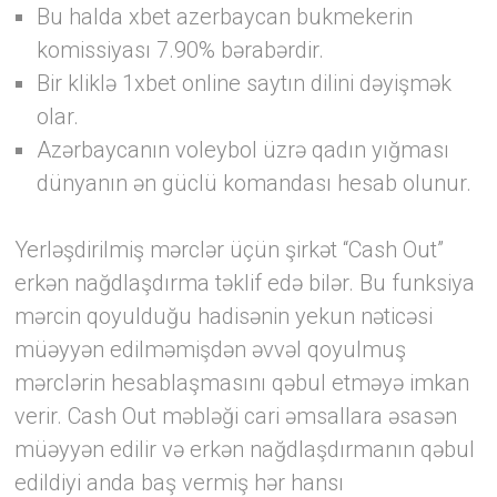
Bu halda xbet azerbaycan bukmekerin
komissiyası 7.90% bərabərdir.
Bir kliklə 1xbet online saytın dilini dəyişmək
olar.
Azərbaycanın voleybol üzrə qadın yığması
dünyanın ən güclü komandası hesab olunur.
Yerləşdirilmiş mərclər üçün şirkət “Cash Out”
erkən nağdlaşdırma təklif edə bilər. Bu funksiya
mərcin qoyulduğu hadisənin yekun nəticəsi
müəyyən edilməmişdən əvvəl qoyulmuş
mərclərin hesablaşmasını qəbul etməyə imkan
verir. Cash Out məbləği cari əmsallara əsasən
müəyyən edilir və erkən nağdlaşdırmanın qəbul
edildiyi anda baş vermiş hər hansı