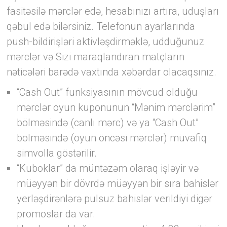
fasitəsilə mərclər edə, hesabınızı artıra, uduşları
qəbul edə bilərsiniz. Telefonun ayarlarında
push-bildirişləri aktivləşdirməklə, udduğunuz
mərclər və Sizi maraqlandıran matçların
nəticələri barədə vaxtında xəbərdar olacaqsınız.
“Cash Out” funksiyasının mövcud olduğu
mərclər oyun kuponunun “Mənim mərclərim”
bölməsində (canlı mərc) və ya “Cash Out”
bölməsində (oyun öncəsi mərclər) müvafiq
simvolla göstərilir.
“Kuboklar” da müntəzəm olaraq işləyir və
müəyyən bir dövrdə müəyyən bir sıra bahislər
yerləşdirənlərə pulsuz bahislər verildiyi digər
promoslar da var.