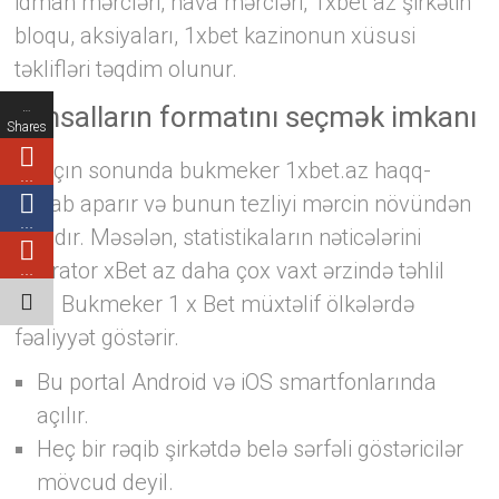
idman mərcləri, hava mərcləri, 1xbet az şirkətin
bloqu, aksiyaları, 1xbet kazinonun xüsusi
təklifləri təqdim olunur.
…
Əmsalların formatını seçmək imkanı
Shares
Matçın sonunda bukmeker 1xbet.az haqq-
…
hesab aparır və bunun tezliyi mərcin növündən
…
asılıdır. Məsələn, statistikaların nəticələrini
operator xBet az daha çox vaxt ərzində təhlil
…
edir. Bukmeker 1 x Bet müxtəlif ölkələrdə
fəaliyyət göstərir.
Bu portal Android və iOS smartfonlarında
açılır.
Heç bir rəqib şirkətdə belə sərfəli göstəricilər
mövcud deyil.