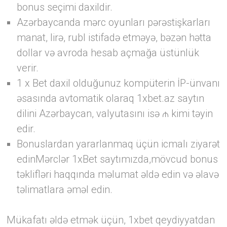
bonus seçimi daxildir.
Azərbaycanda mərc oyunları pərəstişkarları
manat, lirə, rubl istifadə etməyə, bəzən hətta
dollar və avroda hesab açmağa üstünlük
verir.
1 x Bet daxil olduğunuz kompüterin İP-ünvanı
əsasında avtomatik olaraq 1xbet.az saytın
dilini Azərbaycan, valyutasını isə ₼ kimi təyin
edir.
Bonuslardan yararlanmaq üçün icmalı ziyarət
edinMərclər 1xBet saytımızda,mövcud bonus
təklifləri haqqında məlumat əldə edin və əlavə
təlimatlara əməl edin.
Mükafatı əldə etmək üçün, 1xbet qeydiyyatdan