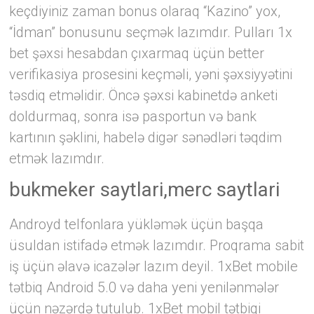
keçdiyiniz zaman bonus olaraq “Kazino” yox,
“İdman” bonusunu seçmək lazımdır. Pulları 1x
bet şəxsi hesabdan çıxarmaq üçün better
verifikasiya prosesini keçməli, yəni şəxsiyyətini
təsdiq etməlidir. Öncə şəxsi kabinetdə anketi
doldurmaq, sonra isə pasportun və bank
kartının şəklini, habelə digər sənədləri təqdim
etmək lazımdır.
bukmeker saytlari,merc saytlari
Androyd telfonlara yükləmək üçün başqa
üsuldan istifadə etmək lazımdır. Proqrama sabit
iş üçün əlavə icazələr lazım deyil. 1xBet mobile
tətbiq Android 5.0 və daha yeni yenilənmələr
üçün nəzərdə tutulub. 1xBet mobil tətbiqi