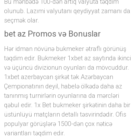
Bu mənbədə 100-dən artıq valyuta təqdim
olunub. Lazımi valyutanı qeydiyyat zamanı da
seçmək olar.
bet az Promos və Bonuslar
Hər idman növünə bukmeker ətraflı görünüş
təqdim edir. Bukmeker 1xbet az saytında ikinci
və üçüncü divizionun oyunları da mövcuddur.
1xbet azerbaycan şirkət tək Azərbaycan
Çempionatının deyil, habelə ölkədə daha az
tanınmış turnirlərin oyunlarına da mərcləri
qəbul edir. 1x Bet bukmeker şirkətinin daha bir
üstünlüyü matçların detallı təsvirindədir. Ofis
populyar görüşlərə 1500-dən çox nəticə
variantları təqdim edir.