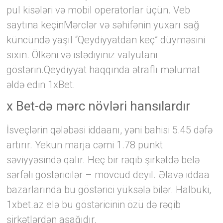
pul kisələri və mobil operatorlar üçün. Veb
saytına keçinMərclər və səhifənin yuxarı sağ
küncündə yaşıl “Qeydiyyatdan keç” düyməsini
sıxın. Ölkəni və istədiyiniz valyutanı
göstərin.Qeydiyyat haqqında ətraflı məlumat
əldə edin 1xBet.
x Bet-də mərc növləri hansılardır
İsveçlərin qələbəsi iddaanı, yəni bahisi 5.45 dəfə
artırır. Yekun marja cəmi 1.78 punkt
səviyyəsində qalır. Heç bir rəqib şirkətdə belə
sərfəli göstəricilər – mövcud deyil. Əlavə iddaa
bazarlarında bu göstərici yüksələ bilər. Halbuki,
1xbet.az elə bu göstəricinin özü də rəqib
şirkətlərdən aşağıdır.