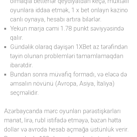
olmaqla betterlər qeydiyatdan keçə, müxtəlif
oyunlara iddaa etmək, 1 x bet onlayn kazino
canlı oynaya, hesabı artıra bilərlər.
Yekun marja cəmi 1.78 punkt səviyyəsində
qalır.
Gündəlik olaraq dəyişən 1XBet az tərəfindən
təyin olunan problemləri tamamlamaqdan
ibarətdir.
Bundan sonra müvafiq formadı, və eləcə də
əmsalın növünü (Avropa, Asiya, İtaliya)
seçməlidir.
Azərbaycanda mərc oyunları pərəstişkarları
manat, lirə, rubl istifadə etməyə, bəzən hətta
dollar və avroda hesab açmağa üstünlük verir.