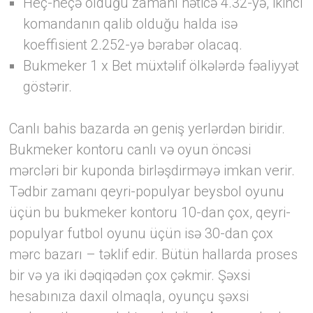
Heç-heçə olduğu zamanı nəticə 4.32-yə, ikinci
komandanın qalib olduğu halda isə
koeffisient 2.252-yə bərabər olacaq.
Bukmeker 1 x Bet müxtəlif ölkələrdə fəaliyyət
göstərir.
Canlı bahis bazarda ən geniş yerlərdən biridir.
Bukmeker kontoru canlı və oyun öncəsi
mərcləri bir kuponda birləşdirməyə imkan verir.
Tədbir zamanı qeyri-populyar beysbol oyunu
üçün bu bukmeker kontoru 10-dan çox, qeyri-
populyar futbol oyunu üçün isə 30-dan çox
mərc bazarı – təklif edir. Bütün hallarda proses
bir və ya iki dəqiqədən çox çəkmir. Şəxsi
hesabınıza daxil olmaqla, oyunçu şəxsi