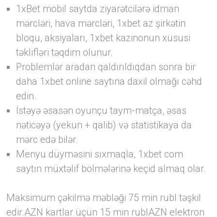
1xBet mobil saytda ziyarətcilərə idman
mərcləri, hava mərcləri, 1xbet az şirkətin
bloqu, aksiyaları, 1xbet kazinonun xüsusi
təklifləri təqdim olunur.
Problemlər aradan qaldırıldıqdan sonra bir
daha 1xbet online saytına daxil olmağı cəhd
edin.
İstəyə əsasən oyunçu taym-matça, əsas
nəticəyə (yekun + qalib) və statistikaya da
mərc edə bilər.
Menyu düyməsini sıxmaqla, 1xbet com
saytın müxtəlif bölmələrinə keçid almaq olar.
Maksimum çəkilmə məbləği 75 min rubl təşkil
edir.AZN kartlar üçün 15 min rublAZN elektron