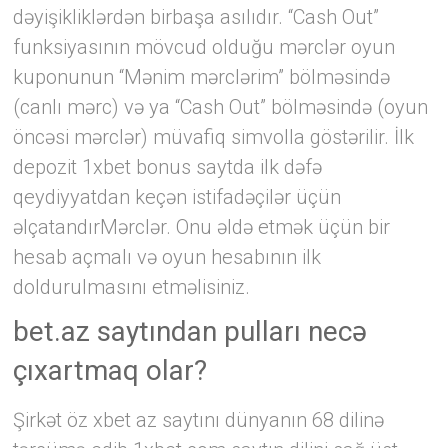
dəyişikliklərdən birbaşa asılıdır. “Cash Out”
funksiyasının mövcud olduğu mərclər oyun
kuponunun “Mənim mərclərim” bölməsində
(canlı mərc) və ya “Cash Out” bölməsində (oyun
öncəsi mərclər) müvafiq simvolla göstərilir. İlk
depozit 1xbet bonus saytda ilk dəfə
qeydiyyatdan keçən istifadəçilər üçün
əlçatandırMərclər. Onu əldə etmək üçün bir
hesab açmalı və oyun hesabının ilk
doldurulmasını etməlisiniz.
bet.az saytından pulları necə
çıxartmaq olar?
Şirkət öz xbet az saytını dünyanın 68 dilinə