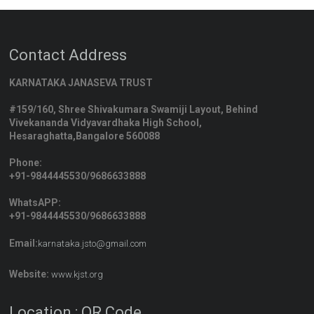
Contact Address
KARNATAKA JANASEVA TRUST
#159/160, Shree Shivakumara Swamiji Layout, Behind
Vivekananda Vidyavardhaka High School,
Hesaraghatta,Bangalore 560088
Phone:
+91-9844445530/9686633888
WhatsAPP:
+91-9844445530/9686633888
Email:
karnataka.jsto@gmail.com
Website:
www.kjst.org
Location : QR Code