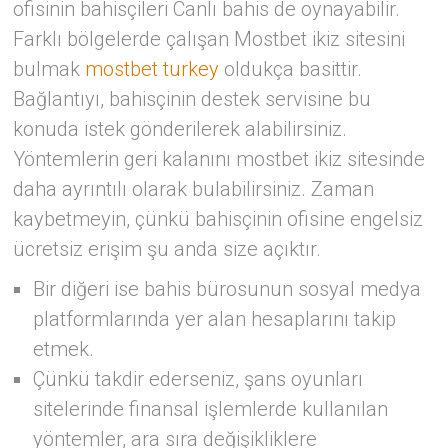
ofisinin bahisçileri Canlı bahis de oynayabilir.
Farklı bölgelerde çalışan Mostbet ikiz sitesini
bulmak
mostbet turkey
oldukça basittir.
Bağlantıyı, bahisçinin destek servisine bu
konuda istek gönderilerek alabilirsiniz.
Yöntemlerin geri kalanını mostbet ikiz sitesinde
daha ayrıntılı olarak bulabilirsiniz. Zaman
kaybetmeyin, çünkü bahisçinin ofisine engelsiz
ücretsiz erişim şu anda size açıktır.
Bir diğeri ise bahis bürosunun sosyal medya
platformlarında yer alan hesaplarını takip
etmek.
Çünkü takdir ederseniz, şans oyunları
sitelerinde finansal işlemlerde kullanılan
yöntemler, ara sıra değişikliklere