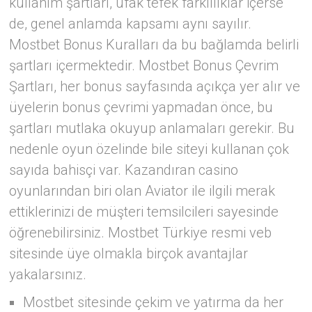
kullanım şartları, ufak tefek farklılıklar içerse
de, genel anlamda kapsamı aynı sayılır.
Mostbet Bonus Kuralları da bu bağlamda belirli
şartları içermektedir. Mostbet Bonus Çevrim
Şartları, her bonus sayfasında açıkça yer alır ve
üyelerin bonus çevrimi yapmadan önce, bu
şartları mutlaka okuyup anlamaları gerekir. Bu
nedenle oyun özelinde bile siteyi kullanan çok
sayıda bahisçi var. Kazandıran casino
oyunlarından biri olan Aviator ile ilgili merak
ettiklerinizi de müşteri temsilcileri sayesinde
öğrenebilirsiniz. Mostbet Türkiye resmi veb
sitesinde üye olmakla birçok avantajlar
yakalarsınız.
Mostbet sitesinde çekim ve yatırma da her