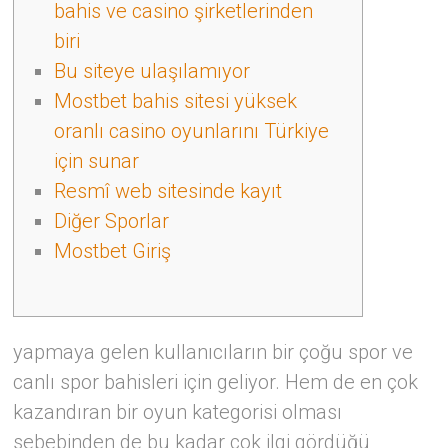
bahis ve casino şirketlerinden
biri
Bu siteye ulaşılamıyor
Mostbet bahis sitesi yüksek
oranlı casino oyunlarını Türkiye
için sunar
Resmî web sitesinde kayıt
Diğer Sporlar
Mostbet Giriş
yapmaya gelen kullanıcıların bir çoğu spor ve
canlı spor bahisleri için geliyor. Hem de en çok
kazandıran bir oyun kategorisi olması
sebebinden de bu kadar çok ilgi gördüğü