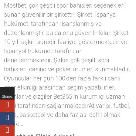
Mostbet, çok çeşitli spor bahisleri seçenekleri
sunan güvenilir bir şirkettir. Şirket, İspanya
hükümeti tarafından lisanslanmış ve
düzenlenmiştir, bu da onu güvenilir kılar. Şirket
10 yılı aşkın süredir faaliyet göstermektedir ve
İspanyol hükümeti tarafından
denetlenmektedir. Şirket çok çeşitli spor
bahisleri, casino ve poker ürünleri sunmaktadır.
Oyuncular her gün 100’den fazla farklı canlı
spor etkinliği arasından seçim yapabilirler.
…
Oranlar ve çizgiler Bet365’in kurum içi uzman
Shares
ekibi tarafından sağlanmaktadırAt yarışı, futbol,
…
tenis, basketbol ve daha fazlası dahil olmak
üzere…
…
…