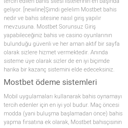
tercih edilen bahis sitesi listelerinin en başında
geliyor. [newline]Şimdi gelelim Mostbet bahis
nedir ve bahis sitesine nasıl giriş yapılır
mevzusuna. Mostbet Sorunsuz Giriş
yapabileceğiniz bahis ve casino oyunlarının
bulunduğu güvenli ve her aman aktif bir sayfa
olarak sizlere hizmet vermektedir. Anında
sisteme üye olarak sizler de en iyi biçimde
harika bir kazanç sistemini elde edeceksiniz.
Mostbet ödeme sistemleri
Mobil uygulamaları kullanarak bahis oynamayı
tercih edenler için en iyi yol budur. Maç öncesi
modda (yani buluşma başlamadan önce) bahis
yapma fırsatına ek olarak, Mostbet bahisçisinin