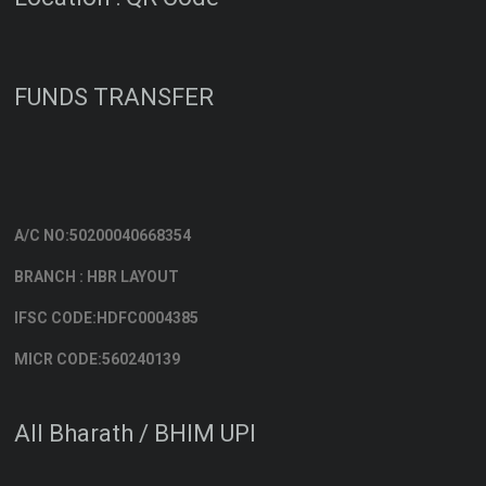
FUNDS TRANSFER
A/C NO:50200040668354
BRANCH : HBR LAYOUT
IFSC CODE:HDFC0004385
MICR CODE:560240139
All Bharath / BHIM UPI