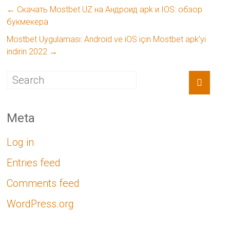
←
Скачать Mostbet UZ на Андроид apk и IOS: обзор
букмекера
Mostbet Uygulaması: Android ve iOS için Mostbet apk’yi
indirin 2022
→
Meta
Log in
Entries feed
Comments feed
WordPress.org